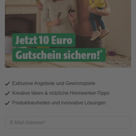
Exklusive Angebote und Gewinnspiele
Kreative Ideen & nützliche Heimwerker-Tipps
Produktneuheiten und innovative Lösungen
E-Mail-Adresse