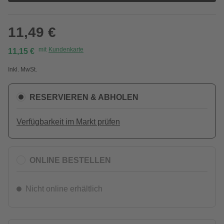
11,49 €
mit
Kundenkarte
11,15 €
Inkl. MwSt.
RESERVIEREN & ABHOLEN
Verfügbarkeit im Markt prüfen
ONLINE BESTELLEN
Nicht online erhältlich