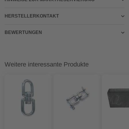
HERSTELLERKONTAKT
BEWERTUNGEN
Weitere interessante Produkte