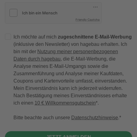
Friendly Captcha
Ich möchte auf mich
zugeschnittene E-Mail-Werbung
(inklusive den Newsletter) von hagebau erhalten. Ich
bin mit der
Nutzung meiner personenbezogenen
Daten durch hagebau
, die E-Mail-Werbung, die
Analyse meines E-Mail-Umgangs sowie die
Zusammenführung und Analyse meiner Kaufdaten,
Coupons und Kartenvorteile umfasst, einverstanden.
Mein Einverständnis kann ich jederzeit widerrufen.
Nach Bestätigung meines Einverständnisses erhalte
ich einen
10 € Willkommensgutschein
*.
Bitte beachte auch unsere
Datenschutzhinweise
.