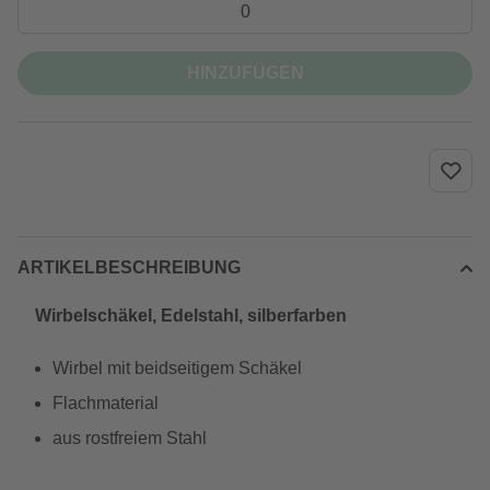
HINZUFÜGEN
ARTIKELBESCHREIBUNG
Wirbelschäkel, Edelstahl, silberfarben
Wirbel mit beidseitigem Schäkel
Flachmaterial
aus rostfreiem Stahl