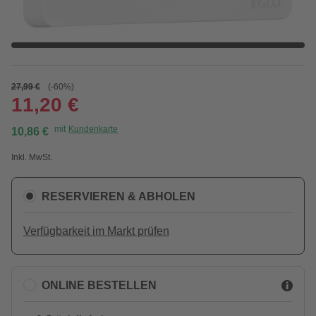
27,99 €
(-60%)
11,20 €
mit
Kundenkarte
10,86 €
Inkl. MwSt.
RESERVIEREN & ABHOLEN
Verfügbarkeit im Markt prüfen
ONLINE BESTELLEN