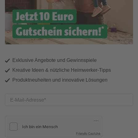
Exklusive Angebote und Gewinnspiele
Kreative Ideen & nützliche Heimwerker-Tipps
Produktneuheiten und innovative Lösungen
E-Mail-Adresse
Friendly Captcha