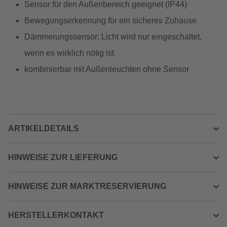
Sensor für den Außenbereich geeignet (IP44)
Bewegungserkennung für ein sicheres Zuhause
Dämmerungssensor: Licht wird nur eingeschaltet,
wenn es wirklich nötig ist
kombinierbar mit Außenleuchten ohne Sensor
ARTIKELDETAILS
HINWEISE ZUR LIEFERUNG
HINWEISE ZUR MARKTRESERVIERUNG
HERSTELLERKONTAKT