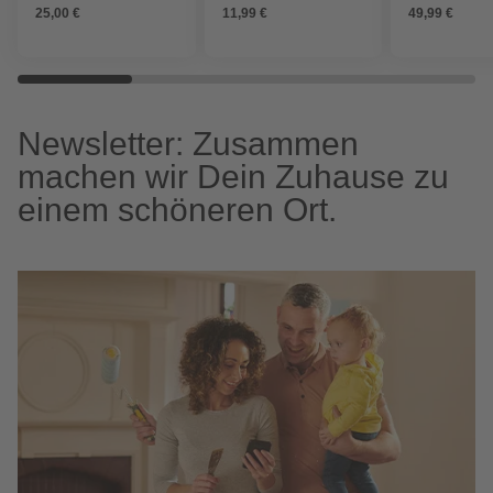
25,00 €
11,99 €
49,99 €
Newsletter: Zusammen
machen wir Dein Zuhause zu
einem schöneren Ort.