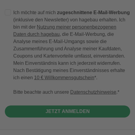
Ich möchte auf mich
zugeschnittene E-Mail-Werbung
(inklusive den Newsletter) von hagebau erhalten. Ich
bin mit der
Nutzung meiner personenbezogenen
Daten durch hagebau
, die E-Mail-Werbung, die
Analyse meines E-Mail-Umgangs sowie die
Zusammenführung und Analyse meiner Kaufdaten,
Coupons und Kartenvorteile umfasst, einverstanden.
Mein Einverständnis kann ich jederzeit widerrufen.
Nach Bestätigung meines Einverständnisses erhalte
ich einen
10 € Willkommensgutschein
*.
Bitte beachte auch unsere
Datenschutzhinweise
.
JETZT ANMELDEN