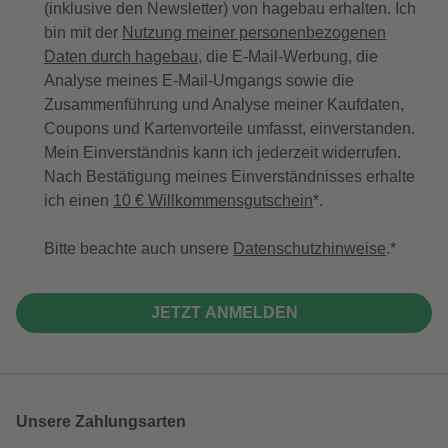
(inklusive den Newsletter) von hagebau erhalten. Ich
bin mit der
Nutzung meiner personenbezogenen
Daten durch hagebau
, die E-Mail-Werbung, die
Analyse meines E-Mail-Umgangs sowie die
Zusammenführung und Analyse meiner Kaufdaten,
Coupons und Kartenvorteile umfasst, einverstanden.
Mein Einverständnis kann ich jederzeit widerrufen.
Nach Bestätigung meines Einverständnisses erhalte
ich einen
10 € Willkommensgutschein
*.
Bitte beachte auch unsere
Datenschutzhinweise
.
JETZT ANMELDEN
Unsere Zahlungsarten