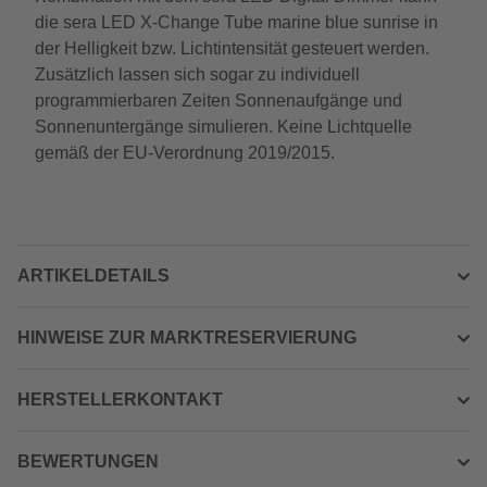
die sera LED X-Change Tube marine blue sunrise in
der Helligkeit bzw. Lichtintensität gesteuert werden.
Zusätzlich lassen sich sogar zu individuell
programmierbaren Zeiten Sonnenaufgänge und
Sonnenuntergänge simulieren. Keine Lichtquelle
gemäß der EU-Verordnung 2019/2015.
ARTIKELDETAILS
HINWEISE ZUR MARKTRESERVIERUNG
HERSTELLERKONTAKT
BEWERTUNGEN