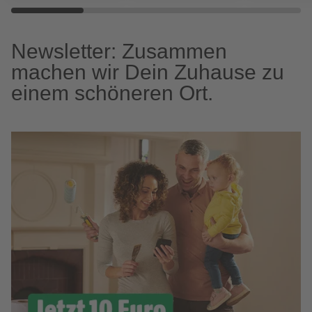
Newsletter: Zusammen
machen wir Dein Zuhause zu
einem schöneren Ort.