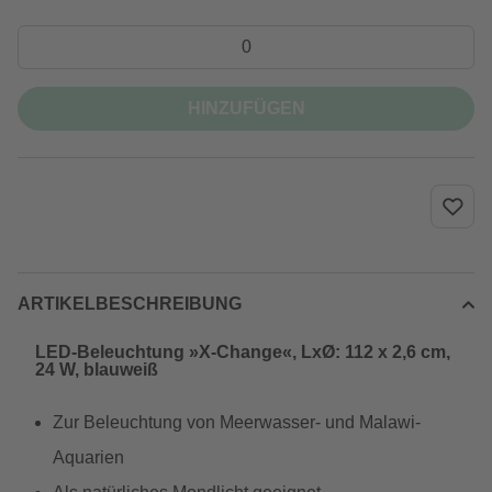
HINZUFÜGEN
ARTIKELBESCHREIBUNG
LED-Beleuchtung »X-Change«, LxØ: 112 x 2,6 cm,
24 W, blauweiß
Zur Beleuchtung von Meerwasser- und Malawi-
Aquarien