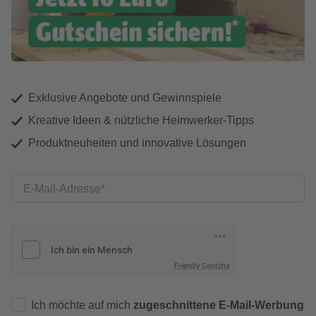
Exklusive Angebote und Gewinnspiele
Kreative Ideen & nützliche Heimwerker-Tipps
Produktneuheiten und innovative Lösungen
E-Mail-Adresse
Friendly Captcha
Ich möchte auf mich
zugeschnittene E-Mail-Werbung