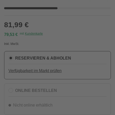
81,99 €
mit
Kundenkarte
79,53 €
Inkl. MwSt.
RESERVIEREN & ABHOLEN
Verfügbarkeit im Markt prüfen
ONLINE BESTELLEN
Nicht online erhältlich