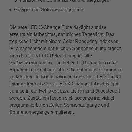
Simulation von Sonnenauf- und -untergängen
Geeignet für Süßwasseraquarien
Die sera LED X-Change Tube daylight sunrise
erzeugt ein farbechtes, natürliches Tageslicht. Das
tropische Licht mit einem Color Rendering Index von
94 entspricht dem natürlichen Sonnenlicht und eignet
sich damit als LED-Beleuchtung für alle
Süßwasseraquarien. Die hellen LEDs leuchten das
Aquarium optimal aus, ohne die natürlichen Farben zu
verfälschen. In Kombination mit dem sera LED Digital
Dimmer kann die sera LED X-Change Tube daylight
sunrise in der Helligkeit bzw. Lichtintensität gesteuert
werden. Zusätzlich lassen sich sogar zu individuell
programmierbaren Zeiten Sonnenaufgänge und
Sonnenuntergänge simulieren.