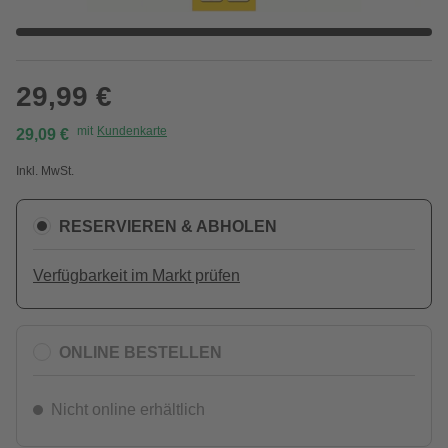
29,99 €
mit
Kundenkarte
29,09 €
Inkl. MwSt.
RESERVIEREN & ABHOLEN
Verfügbarkeit im Markt prüfen
ONLINE BESTELLEN
Nicht online erhältlich