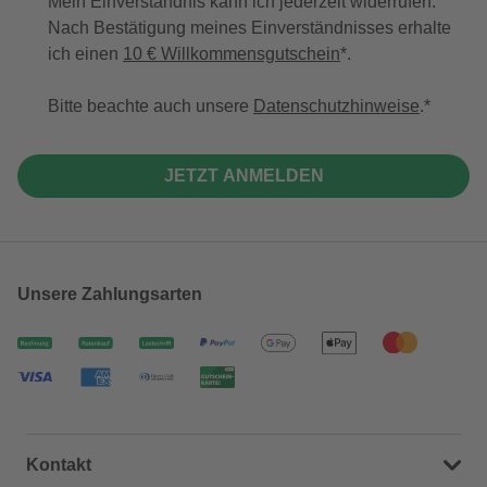
Mein Einverständnis kann ich jederzeit widerrufen.
Nach Bestätigung meines Einverständnisses erhalte
ich einen
10 € Willkommensgutschein
*.
Bitte beachte auch unsere
Datenschutzhinweise
.
JETZT ANMELDEN
Unsere Zahlungsarten
Kontakt