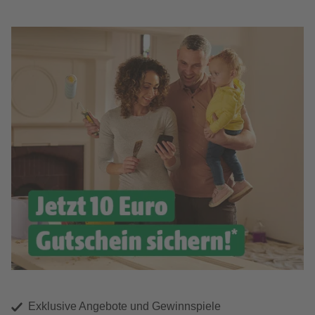
Exklusive Angebote und Gewinnspiele