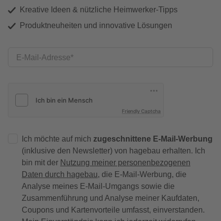
Kreative Ideen & nützliche Heimwerker-Tipps
Produktneuheiten und innovative Lösungen
E-Mail-Adresse
Friendly Captcha
Ich möchte auf mich
zugeschnittene E-Mail-Werbung
(inklusive den Newsletter) von hagebau erhalten. Ich
bin mit der
Nutzung meiner personenbezogenen
Daten durch hagebau
, die E-Mail-Werbung, die
Analyse meines E-Mail-Umgangs sowie die
Zusammenführung und Analyse meiner Kaufdaten,
Coupons und Kartenvorteile umfasst, einverstanden.