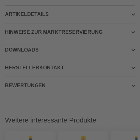
ARTIKELDETAILS
HINWEISE ZUR MARKTRESERVIERUNG
DOWNLOADS
HERSTELLERKONTAKT
BEWERTUNGEN
Weitere interessante Produkte