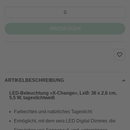
HINZUFÜGEN
ARTIKELBESCHREIBUNG
LED-Beleuchtung »X-Change«, LxØ: 36 x 2,6 cm,
5,5 W, tageslichtweiß
Farbechtes und natürliches Tageslicht
Ermöglicht, mit dem sera LED Digital Dimmer, die