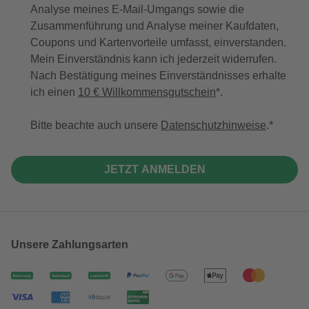
Analyse meines E-Mail-Umgangs sowie die
Zusammenführung und Analyse meiner Kaufdaten,
Coupons und Kartenvorteile umfasst, einverstanden.
Mein Einverständnis kann ich jederzeit widerrufen.
Nach Bestätigung meines Einverständnisses erhalte
ich einen
10 € Willkommensgutschein
*.
Bitte beachte auch unsere
Datenschutzhinweise
.
JETZT ANMELDEN
Unsere Zahlungsarten