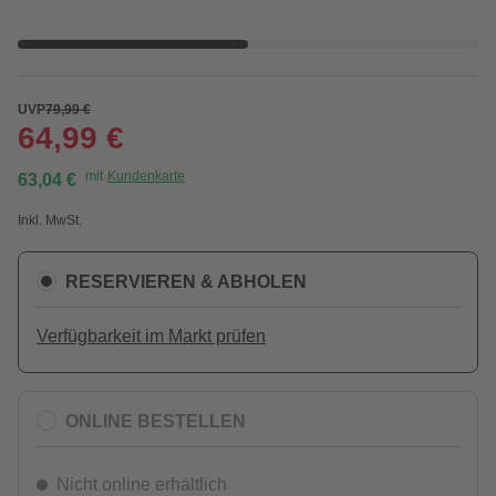
UVP
79,99 €
64,99 €
mit
Kundenkarte
63,04 €
Inkl. MwSt.
RESERVIEREN & ABHOLEN
Verfügbarkeit im Markt prüfen
ONLINE BESTELLEN
Nicht online erhältlich