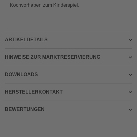
Kochvorhaben zum Kinderspiel.
ARTIKELDETAILS
HINWEISE ZUR MARKTRESERVIERUNG
DOWNLOADS
HERSTELLERKONTAKT
BEWERTUNGEN