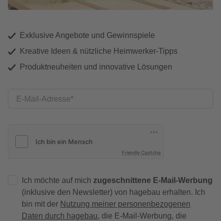
Exklusive Angebote und Gewinnspiele
Kreative Ideen & nützliche Heimwerker-Tipps
Produktneuheiten und innovative Lösungen
E-Mail-Adresse
Friendly Captcha
Ich möchte auf mich
zugeschnittene E-Mail-Werbung
(inklusive den Newsletter) von hagebau erhalten. Ich
bin mit der
Nutzung meiner personenbezogenen
Daten durch hagebau
, die E-Mail-Werbung, die