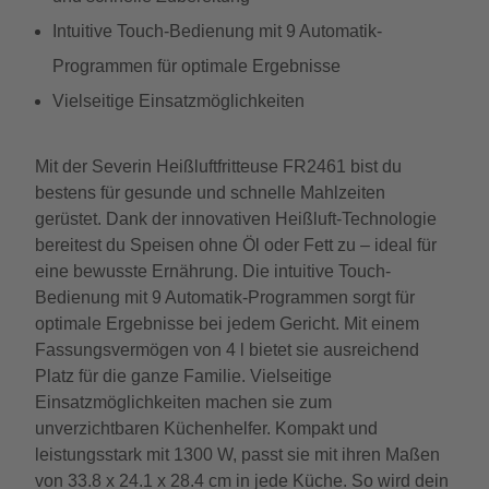
Intuitive Touch-Bedienung mit 9 Automatik-
Programmen für optimale Ergebnisse
Vielseitige Einsatzmöglichkeiten
Mit der Severin Heißluftfritteuse FR2461 bist du
bestens für gesunde und schnelle Mahlzeiten
gerüstet. Dank der innovativen Heißluft-Technologie
bereitest du Speisen ohne Öl oder Fett zu – ideal für
eine bewusste Ernährung. Die intuitive Touch-
Bedienung mit 9 Automatik-Programmen sorgt für
optimale Ergebnisse bei jedem Gericht. Mit einem
Fassungsvermögen von 4 l bietet sie ausreichend
Platz für die ganze Familie. Vielseitige
Einsatzmöglichkeiten machen sie zum
unverzichtbaren Küchenhelfer. Kompakt und
leistungsstark mit 1300 W, passt sie mit ihren Maßen
von 33.8 x 24.1 x 28.4 cm in jede Küche. So wird dein