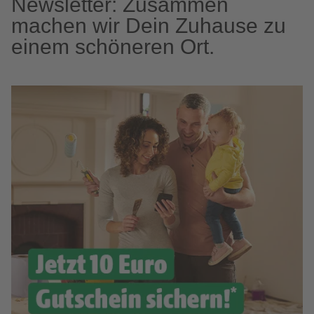
Newsletter: Zusammen
machen wir Dein Zuhause zu
einem schöneren Ort.