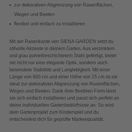
zur dekorativen Abgrenzung von Rasenflächen,
Wegen und Beeten
flexibel und einfach zu installieren
Mit der Rasenkante von SIENA GARDEN setzt du
stilvolle Akzente in deinem Garten. Aus verzinktem
und grau pulverbeschichtetem Stahl gefertigt, bietet
sie nicht nur eine elegante Optik, sondern auch
besondere Stabilität und Langlebigkeit. Mit einer
Länge von 600 cm und einer Höhe von 15 cm ist sie
ideal zur dekorativen Abgrenzung von Rasenflächen,
Wegen und Beeten. Dank ihrer flexiblen Form lässt
sie sich einfach installieren und passt sich perfekt an
deine individuellen Gartenbedürfnisse an. So wird
dein Gartenprojekt zum Kinderspiel und du
entscheidest dich für geprüfte Markenqualität.