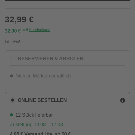
32,99 €
mit
Kundenkarte
32,00 €
Inkl. MwSt.
RESERVIEREN & ABHOLEN
Nicht in Märkten erhältlich
ONLINE BESTELLEN
12 Stück lieferbar
Zustellung 14.08. - 17.08.
4,95 € Versand
| frei ab 50 €