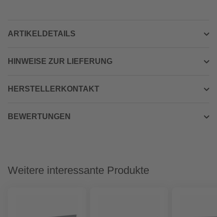
ARTIKELDETAILS
HINWEISE ZUR LIEFERUNG
HERSTELLERKONTAKT
BEWERTUNGEN
Weitere interessante Produkte