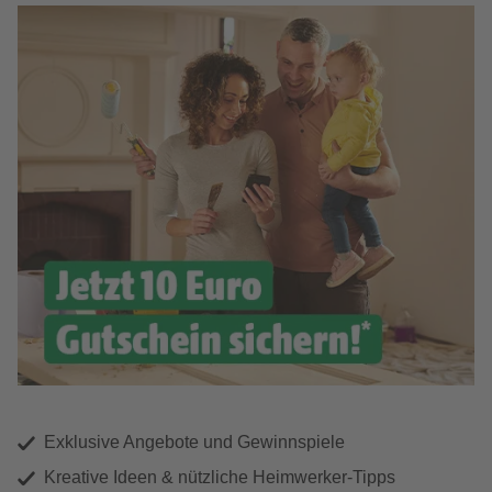
Exklusive Angebote und Gewinnspiele
Kreative Ideen & nützliche Heimwerker-Tipps