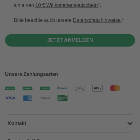
ich einen
10 € Willkommensgutschein
*.
Bitte beachte auch unsere
Datenschutzhinweise
.
JETZT ANMELDEN
Unsere Zahlungsarten
Kontakt