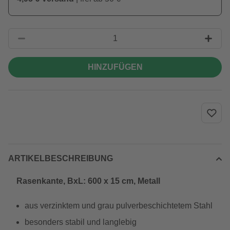
HINZUFÜGEN
ARTIKELBESCHREIBUNG
Rasenkante, BxL: 600 x 15 cm, Metall
aus verzinktem und grau pulverbeschichtetem Stahl
besonders stabil und langlebig