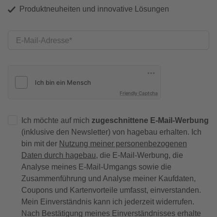
Produktneuheiten und innovative Lösungen
E-Mail-Adresse
Friendly Captcha
Ich möchte auf mich
zugeschnittene E-Mail-Werbung
(inklusive den Newsletter) von hagebau erhalten. Ich
bin mit der
Nutzung meiner personenbezogenen
Daten durch hagebau
, die E-Mail-Werbung, die
Analyse meines E-Mail-Umgangs sowie die
Zusammenführung und Analyse meiner Kaufdaten,
Coupons und Kartenvorteile umfasst, einverstanden.
Mein Einverständnis kann ich jederzeit widerrufen.
Nach Bestätigung meines Einverständnisses erhalte