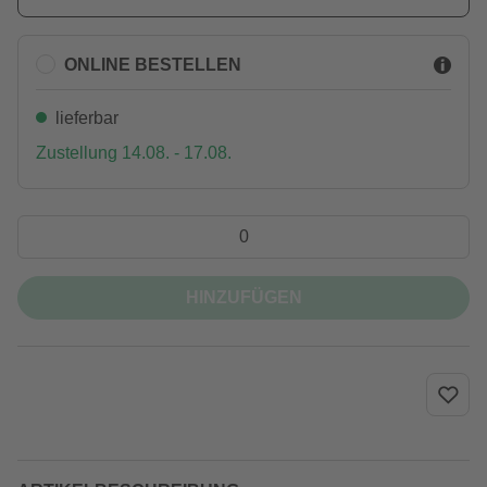
ONLINE BESTELLEN
lieferbar
Zustellung 14.08. - 17.08.
HINZUFÜGEN