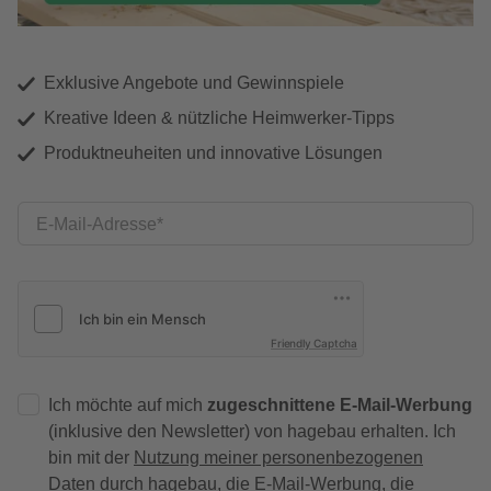
Exklusive Angebote und Gewinnspiele
Kreative Ideen & nützliche Heimwerker-Tipps
Produktneuheiten und innovative Lösungen
E-Mail-Adresse
Friendly Captcha
Ich möchte auf mich
zugeschnittene E-Mail-Werbung
(inklusive den Newsletter) von hagebau erhalten. Ich
bin mit der
Nutzung meiner personenbezogenen
Daten durch hagebau
, die E-Mail-Werbung, die