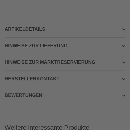
ARTIKELDETAILS
HINWEISE ZUR LIEFERUNG
HINWEISE ZUR MARKTRESERVIERUNG
HERSTELLERKONTAKT
BEWERTUNGEN
Weitere interessante Produkte