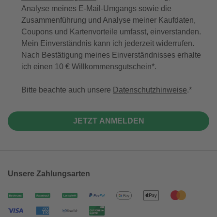
Analyse meines E-Mail-Umgangs sowie die
Zusammenführung und Analyse meiner Kaufdaten,
Coupons und Kartenvorteile umfasst, einverstanden.
Mein Einverständnis kann ich jederzeit widerrufen.
Nach Bestätigung meines Einverständnisses erhalte
ich einen
10 € Willkommensgutschein
*.
Bitte beachte auch unsere
Datenschutzhinweise
.
JETZT ANMELDEN
Unsere Zahlungsarten