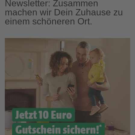
Newsletter: Zusammen
machen wir Dein Zuhause zu
einem schöneren Ort.