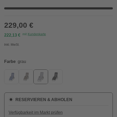
229,00 €
mit
Kundenkarte
222,13 €
Inkl. MwSt.
Farbe
grau
RESERVIEREN & ABHOLEN
Verfügbarkeit im Markt prüfen