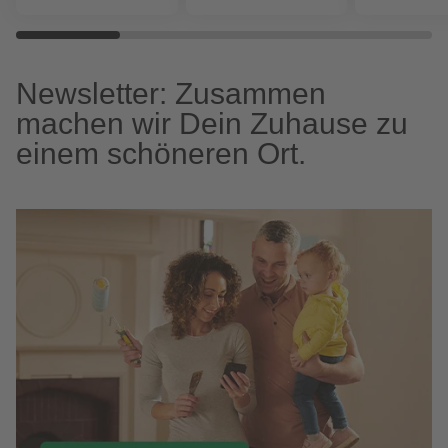
Newsletter: Zusammen
machen wir Dein Zuhause zu
einem schöneren Ort.