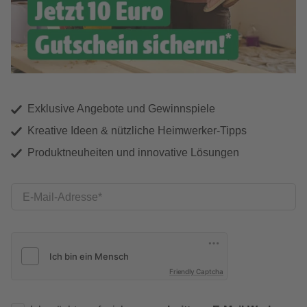
Exklusive Angebote und Gewinnspiele
Kreative Ideen & nützliche Heimwerker-Tipps
Produktneuheiten und innovative Lösungen
E-Mail-Adresse
Friendly Captcha