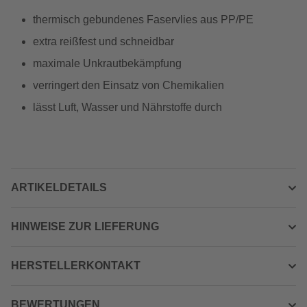
thermisch gebundenes Faservlies aus PP/PE
extra reißfest und schneidbar
maximale Unkrautbekämpfung
verringert den Einsatz von Chemikalien
lässt Luft, Wasser und Nährstoffe durch
ARTIKELDETAILS
HINWEISE ZUR LIEFERUNG
HERSTELLERKONTAKT
BEWERTUNGEN