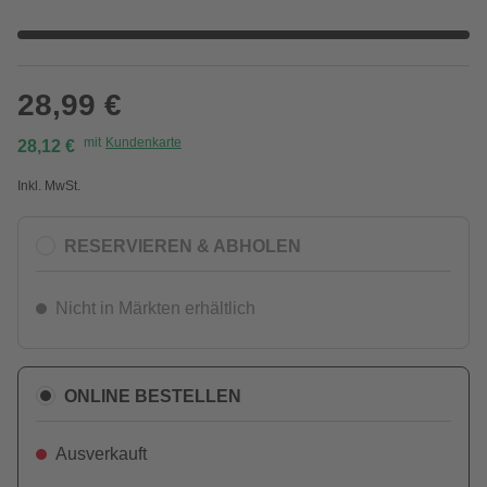
28,99 €
mit
Kundenkarte
28,12 €
Inkl. MwSt.
RESERVIEREN & ABHOLEN
Nicht in Märkten erhältlich
ONLINE BESTELLEN
Ausverkauft