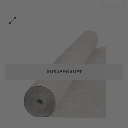
AUSVERKAUFT