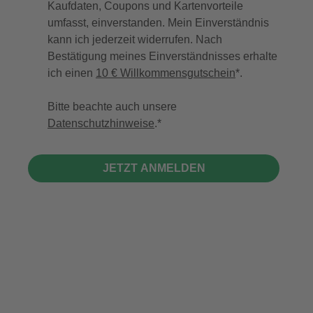
Kaufdaten, Coupons und Kartenvorteile
umfasst, einverstanden. Mein Einverständnis
kann ich jederzeit widerrufen. Nach
Bestätigung meines Einverständnisses erhalte
ich einen
10 € Willkommensgutschein
*.
Bitte beachte auch unsere
Datenschutzhinweise
.
JETZT ANMELDEN