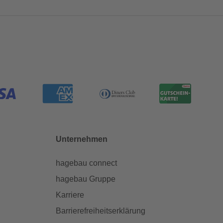
Unternehmen
hagebau connect
hagebau Gruppe
Karriere
Barrierefreiheitserklärung