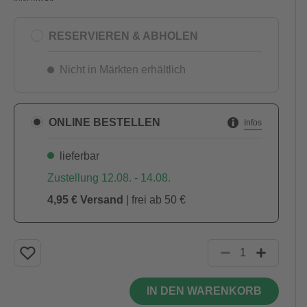
RESERVIEREN & ABHOLEN
Nicht in Märkten erhältlich
ONLINE BESTELLEN
Infos
lieferbar
Zustellung 12.08. - 14.08.
4,95 € Versand
| frei ab 50 €
IN DEN WARENKORB