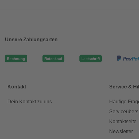
Unsere Zahlungsarten
Kontakt
Service & Hi
Dein Kontakt zu uns
Häufige Frag
Serviceübers
Kontaktseite
Newsletter