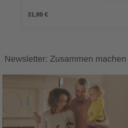
31,99 €
Newsletter: Zusammen machen w