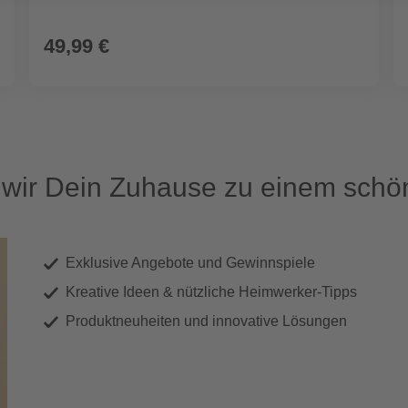
49,99 €
ir Dein Zuhause zu einem schön
Exklusive Angebote und Gewinnspiele
Kreative Ideen & nützliche Heimwerker-Tipps
Produktneuheiten und innovative Lösungen