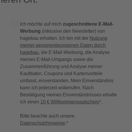
Ich möchte auf mich
zugeschnittene E-Mail-
Werbung
(inklusive den Newsletter) von
hagebau erhalten. Ich bin mit der
Nutzung
meiner personenbezogenen Daten durch
hagebau
, die E-Mail-Werbung, die Analyse
meines E-Mail-Umgangs sowie die
Zusammenführung und Analyse meiner
Kaufdaten, Coupons und Kartenvorteile
umfasst, einverstanden. Mein Einverständnis
kann ich jederzeit widerrufen. Nach
Bestätigung meines Einverständnisses erhalte
ich einen
10 € Willkommensgutschein
*.
Bitte beachte auch unsere
Datenschutzhinweise
.