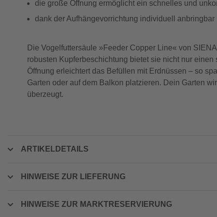
die große Öffnung ermöglicht ein schnelles und unko
dank der Aufhängevorrichtung individuell anbringbar
Die Vogelfuttersäule »Feeder Copper Line« von SIENA
robusten Kupferbeschichtung bietet sie nicht nur einen
Öffnung erleichtert das Befüllen mit Erdnüssen – so sp
Garten oder auf dem Balkon platzieren. Dein Garten wir
überzeugt.
ARTIKELDETAILS
HINWEISE ZUR LIEFERUNG
HINWEISE ZUR MARKTRESERVIERUNG