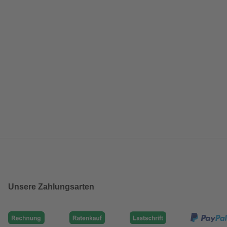
Unsere Zahlungsarten