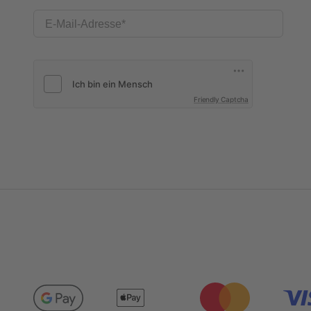
E-Mail-Adresse
Friendly Captcha