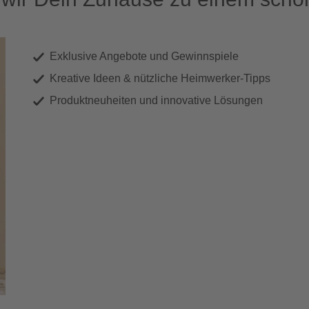
Exklusive Angebote und Gewinnspiele
Kreative Ideen & nützliche Heimwerker-Tipps
Produktneuheiten und innovative Lösungen