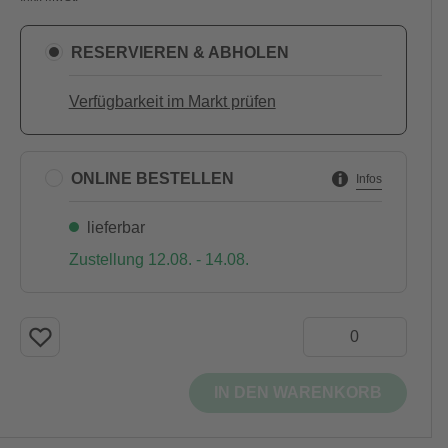
RESERVIEREN & ABHOLEN
Verfügbarkeit im Markt prüfen
ONLINE BESTELLEN
Infos
lieferbar
Zustellung 12.08. - 14.08.
IN DEN WARENKORB