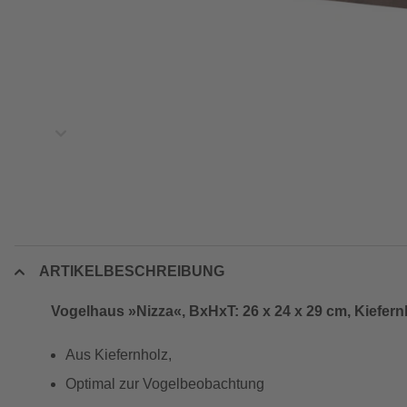
ARTIKELBESCHREIBUNG
Vogelhaus »Nizza«, BxHxT: 26 x 24 x 29 cm, Kiefern
Aus Kiefernholz,
Optimal zur Vogelbeobachtung