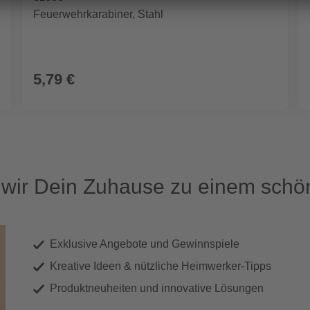
Feuerwehrkarabiner, Stahl
5,79 €
ir Dein Zuhause zu einem schön
Exklusive Angebote und Gewinnspiele
Kreative Ideen & nützliche Heimwerker-Tipps
Produktneuheiten und innovative Lösungen