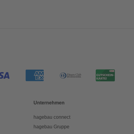
Unternehmen
hagebau connect
hagebau Gruppe