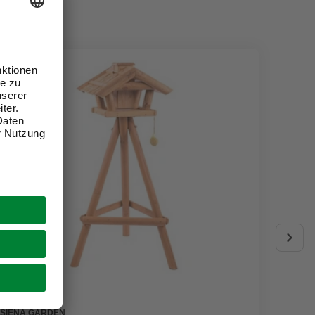
SIENA GARDEN