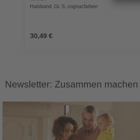
Halsband, Gr. S, cognacfarben
30,49 €
Newsletter: Zusammen machen w