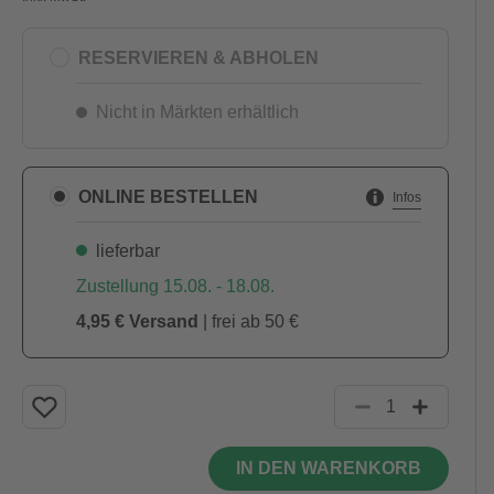
RESERVIEREN & ABHOLEN
Nicht in Märkten erhältlich
ONLINE BESTELLEN
Infos
lieferbar
Zustellung 15.08. - 18.08.
4,95 € Versand
| frei ab 50 €
IN DEN WARENKORB