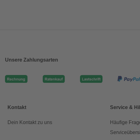
Unsere Zahlungsarten
Kontakt
Service & Hi
Dein Kontakt zu uns
Häufige Frag
Serviceübers