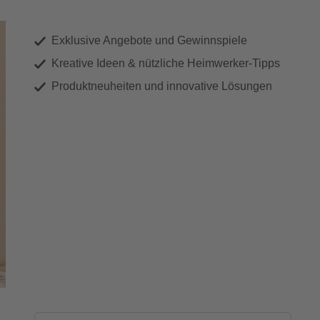
Exklusive Angebote und Gewinnspiele
Kreative Ideen & nützliche Heimwerker-Tipps
Produktneuheiten und innovative Lösungen