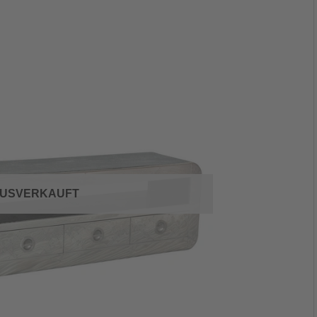
USVERKAUFT