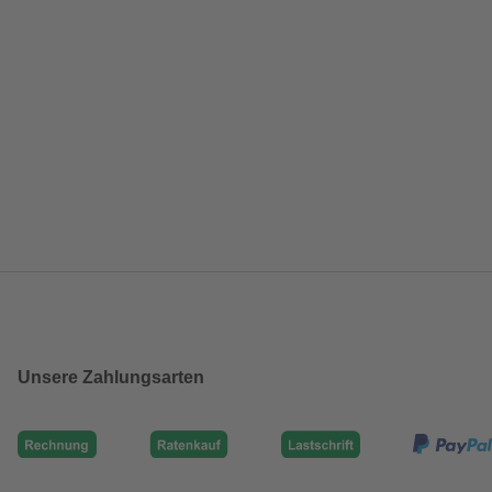
Unsere Zahlungsarten