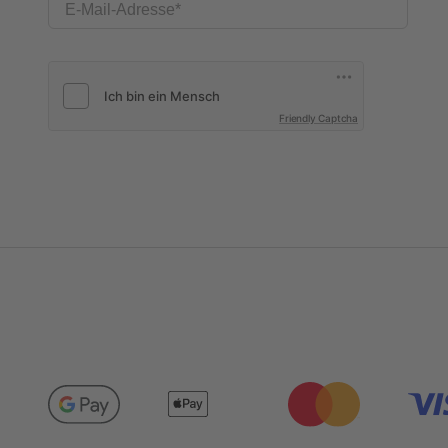
E-Mail-Adresse
Friendly Captcha