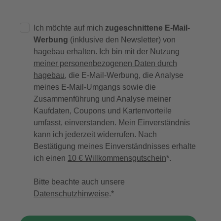
Ich möchte auf mich
zugeschnittene E-Mail-
Werbung
(inklusive den Newsletter) von
hagebau erhalten. Ich bin mit der
Nutzung
meiner personenbezogenen Daten durch
hagebau
, die E-Mail-Werbung, die Analyse
meines E-Mail-Umgangs sowie die
Zusammenführung und Analyse meiner
Kaufdaten, Coupons und Kartenvorteile
umfasst, einverstanden. Mein Einverständnis
kann ich jederzeit widerrufen. Nach
Bestätigung meines Einverständnisses erhalte
ich einen
10 € Willkommensgutschein
*.
Bitte beachte auch unsere
Datenschutzhinweise
.