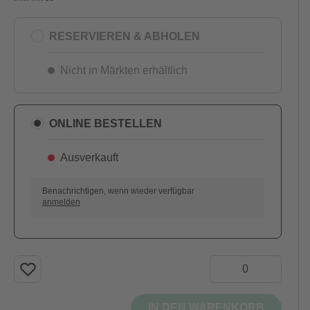
RESERVIEREN & ABHOLEN
Nicht in Märkten erhältlich
ONLINE BESTELLEN
Ausverkauft
AUSVERKAUFT
Benachrichtigen, wenn wieder verfügbar
anmelden
IN DEN WARENKORB