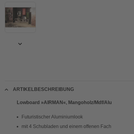
ARTIKELBESCHREIBUNG
Lowboard »AIRMAN«, Mangoholz/Mdf/Alu
Futuristischer Aluminiumlook
mit 4 Schubladen und einem offenen Fach