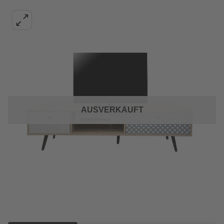
AUSVERKAUFT