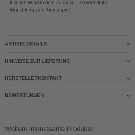
frischen Wind in dein Zuhause – so wird deine
Einrichtung zum Kinderspiel.
ARTIKELDETAILS
HINWEISE ZUR LIEFERUNG
HERSTELLERKONTAKT
BEWERTUNGEN
Weitere interessante Produkte