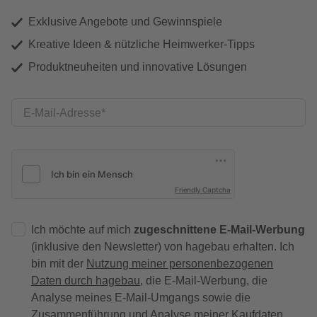
Exklusive Angebote und Gewinnspiele
Kreative Ideen & nützliche Heimwerker-Tipps
Produktneuheiten und innovative Lösungen
E-Mail-Adresse
Friendly Captcha
Ich möchte auf mich
zugeschnittene E-Mail-Werbung
(inklusive den Newsletter) von hagebau erhalten. Ich
bin mit der
Nutzung meiner personenbezogenen
Daten durch hagebau
, die E-Mail-Werbung, die
Analyse meines E-Mail-Umgangs sowie die
Zusammenführung und Analyse meiner Kaufdaten,