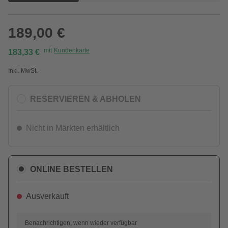
189,00 €
mit
Kundenkarte
183,33 €
Inkl. MwSt.
RESERVIEREN & ABHOLEN
Nicht in Märkten erhältlich
ONLINE BESTELLEN
Ausverkauft
Benachrichtigen, wenn wieder verfügbar