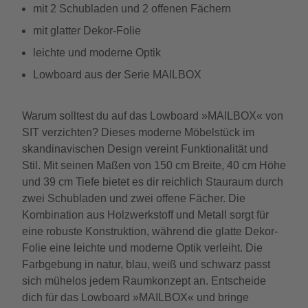
mit 2 Schubladen und 2 offenen Fächern
mit glatter Dekor-Folie
leichte und moderne Optik
Lowboard aus der Serie MAILBOX
Warum solltest du auf das Lowboard »MAILBOX« von
SIT verzichten? Dieses moderne Möbelstück im
skandinavischen Design vereint Funktionalität und
Stil. Mit seinen Maßen von 150 cm Breite, 40 cm Höhe
und 39 cm Tiefe bietet es dir reichlich Stauraum durch
zwei Schubladen und zwei offene Fächer. Die
Kombination aus Holzwerkstoff und Metall sorgt für
eine robuste Konstruktion, während die glatte Dekor-
Folie eine leichte und moderne Optik verleiht. Die
Farbgebung in natur, blau, weiß und schwarz passt
sich mühelos jedem Raumkonzept an. Entscheide
dich für das Lowboard »MAILBOX« und bringe