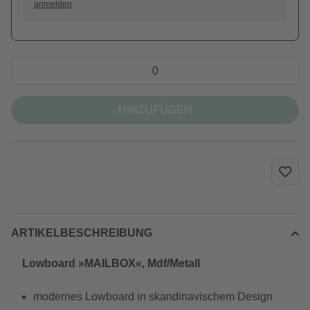
anmelden
HINZUFÜGEN
ARTIKELBESCHREIBUNG
Lowboard »MAILBOX«, Mdf/Metall
modernes Lowboard in skandinavischem Design