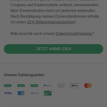
Coupons und Kartenvorteile umfasst, einverstanden.
Mein Einverständnis kann ich jederzeit widerrufen.
Nach Bestätigung meines Einverständnisses erhalte
ich einen
10 € Willkommensgutschein
*.
Bitte beachte auch unsere
Datenschutzhinweise
.
JETZT ANMELDEN
Unsere Zahlungsarten