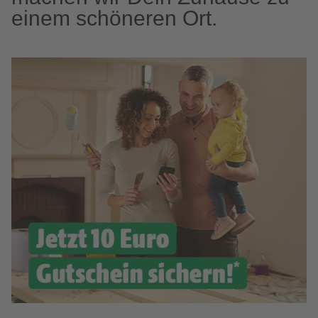
einem schöneren Ort.