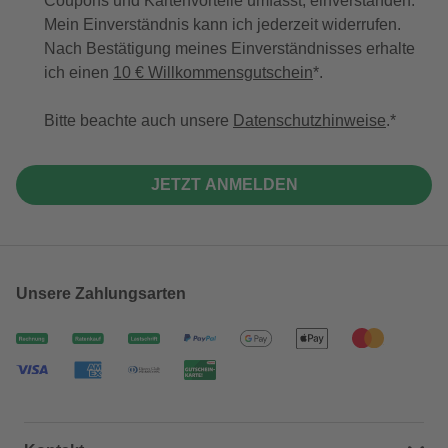
Coupons und Kartenvorteile umfasst, einverstanden.
Mein Einverständnis kann ich jederzeit widerrufen.
Nach Bestätigung meines Einverständnisses erhalte
ich einen
10 € Willkommensgutschein
*.
Bitte beachte auch unsere
Datenschutzhinweise
.
JETZT ANMELDEN
Unsere Zahlungsarten