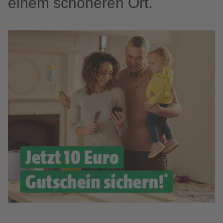
einem schöneren Ort.