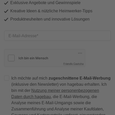
Exklusive Angebote und Gewinnspiele
Kreative Ideen & nützliche Heimwerker-Tipps
Produktneuheiten und innovative Lösungen
E-Mail-Adresse
Friendly Captcha
Ich möchte auf mich
zugeschnittene E-Mail-Werbung
(inklusive den Newsletter) von hagebau erhalten. Ich
bin mit der
Nutzung meiner personenbezogenen
Daten durch hagebau
, die E-Mail-Werbung, die
Analyse meines E-Mail-Umgangs sowie die
Zusammenführung und Analyse meiner Kaufdaten,