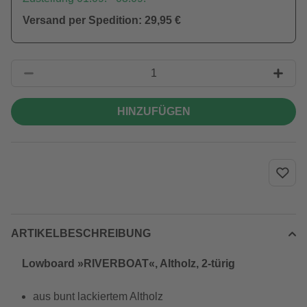
Versand per Spedition: 29,95 €
HINZUFÜGEN
ARTIKELBESCHREIBUNG
Lowboard »RIVERBOAT«, Altholz, 2-türig
aus bunt lackiertem Altholz