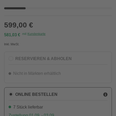
599,00 €
mit
Kundenkarte
581,03 €
Inkl. MwSt.
RESERVIEREN & ABHOLEN
Nicht in Märkten erhältlich
ONLINE BESTELLEN
7 Stück lieferbar
Zustellung 01.09. - 03.09.