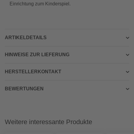
Einrichtung zum Kinderspiel.
ARTIKELDETAILS
HINWEISE ZUR LIEFERUNG
HERSTELLERKONTAKT
BEWERTUNGEN
Weitere interessante Produkte