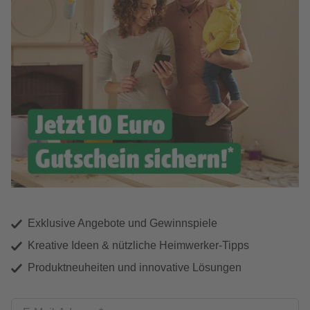
Exklusive Angebote und Gewinnspiele
Kreative Ideen & nützliche Heimwerker-Tipps
Produktneuheiten und innovative Lösungen