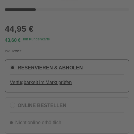
44,95 €
mit
Kundenkarte
43,60 €
Inkl. MwSt.
RESERVIEREN & ABHOLEN
Verfügbarkeit im Markt prüfen
ONLINE BESTELLEN
Nicht online erhältlich