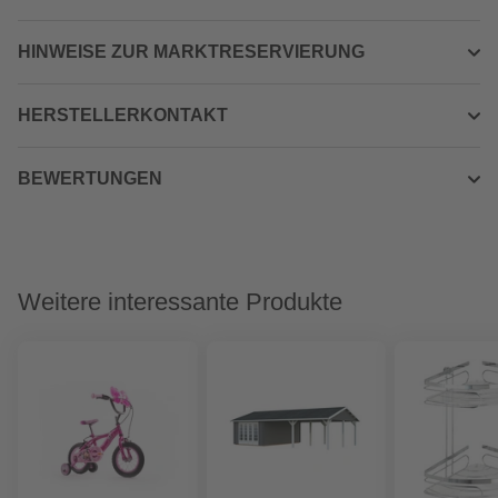
HINWEISE ZUR MARKTRESERVIERUNG
HERSTELLERKONTAKT
BEWERTUNGEN
Weitere interessante Produkte