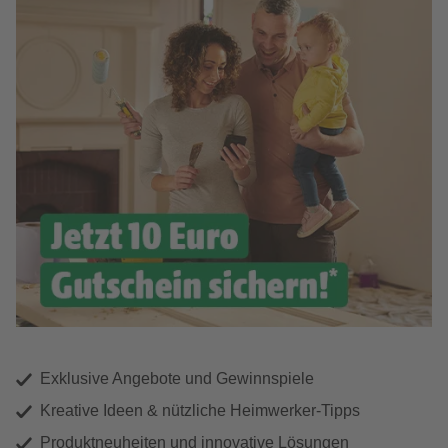
Exklusive Angebote und Gewinnspiele
Kreative Ideen & nützliche Heimwerker-Tipps
Produktneuheiten und innovative Lösungen