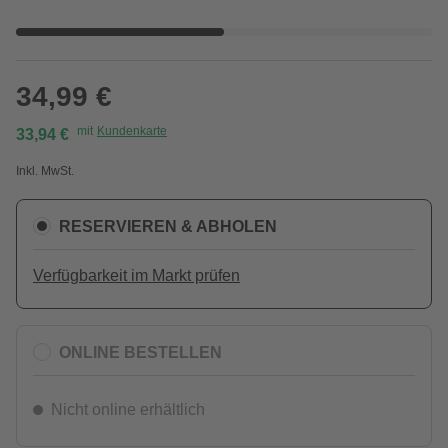
34,99 €
mit
Kundenkarte
33,94 €
Inkl. MwSt.
RESERVIEREN & ABHOLEN
Verfügbarkeit im Markt prüfen
ONLINE BESTELLEN
Nicht online erhältlich