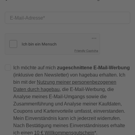
E-Mail-Adresse
Friendly Captcha
Ich möchte auf mich
zugeschnittene E-Mail-Werbung
(inklusive den Newsletter) von hagebau erhalten. Ich
bin mit der
Nutzung meiner personenbezogenen
Daten durch hagebau
, die E-Mail-Werbung, die
Analyse meines E-Mail-Umgangs sowie die
Zusammenführung und Analyse meiner Kaufdaten,
Coupons und Kartenvorteile umfasst, einverstanden.
Mein Einverständnis kann ich jederzeit widerrufen.
Nach Bestätigung meines Einverständnisses erhalte
ich einen
10 € Willkommensgutschein
*.