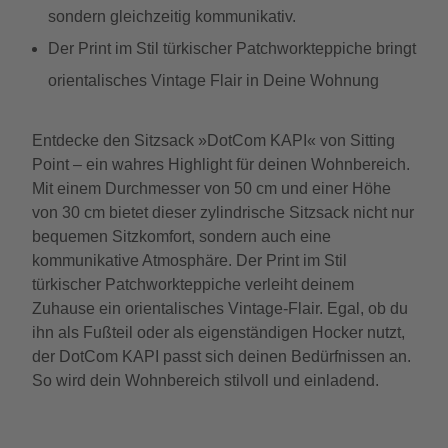
sondern gleichzeitig kommunikativ.
Der Print im Stil türkischer Patchworkteppiche bringt
orientalisches Vintage Flair in Deine Wohnung
Entdecke den Sitzsack »DotCom KAPI« von Sitting
Point – ein wahres Highlight für deinen Wohnbereich.
Mit einem Durchmesser von 50 cm und einer Höhe
von 30 cm bietet dieser zylindrische Sitzsack nicht nur
bequemen Sitzkomfort, sondern auch eine
kommunikative Atmosphäre. Der Print im Stil
türkischer Patchworkteppiche verleiht deinem
Zuhause ein orientalisches Vintage-Flair. Egal, ob du
ihn als Fußteil oder als eigenständigen Hocker nutzt,
der DotCom KAPI passt sich deinen Bedürfnissen an.
So wird dein Wohnbereich stilvoll und einladend.