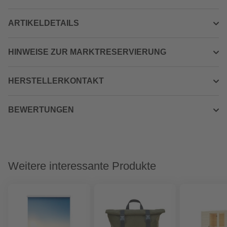
ARTIKELDETAILS
HINWEISE ZUR MARKTRESERVIERUNG
HERSTELLERKONTAKT
BEWERTUNGEN
Weitere interessante Produkte