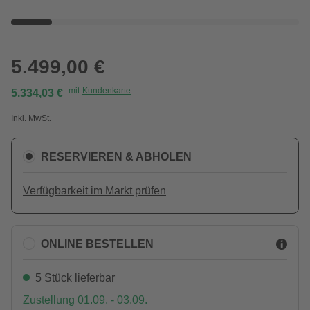
5.499,00 €
mit
Kundenkarte
5.334,03 €
Inkl. MwSt.
RESERVIEREN & ABHOLEN
Verfügbarkeit im Markt prüfen
ONLINE BESTELLEN
5 Stück lieferbar
Zustellung 01.09. - 03.09.