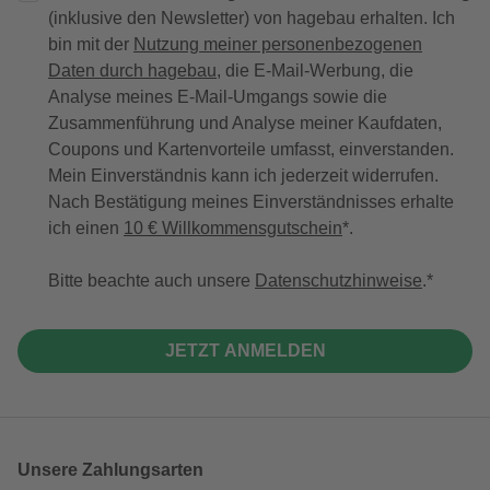
(inklusive den Newsletter) von hagebau erhalten. Ich
bin mit der
Nutzung meiner personenbezogenen
Daten durch hagebau
, die E-Mail-Werbung, die
Analyse meines E-Mail-Umgangs sowie die
Zusammenführung und Analyse meiner Kaufdaten,
Coupons und Kartenvorteile umfasst, einverstanden.
Mein Einverständnis kann ich jederzeit widerrufen.
Nach Bestätigung meines Einverständnisses erhalte
ich einen
10 € Willkommensgutschein
*.
Bitte beachte auch unsere
Datenschutzhinweise
.
JETZT ANMELDEN
Unsere Zahlungsarten