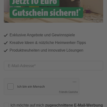
Exklusive Angebote und Gewinnspiele
Kreative Ideen & nützliche Heimwerker-Tipps
Produktneuheiten und innovative Lösungen
E-Mail-Adresse
Friendly Captcha
Ich möchte auf mich
zugeschnittene E-Mail-Werbung