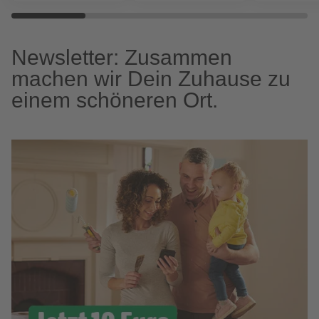
Newsletter: Zusammen
machen wir Dein Zuhause zu
einem schöneren Ort.