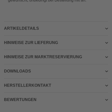
gewünscht, unbedingt bei Bestellung mit an.
ARTIKELDETAILS
HINWEISE ZUR LIEFERUNG
HINWEISE ZUR MARKTRESERVIERUNG
DOWNLOADS
HERSTELLERKONTAKT
BEWERTUNGEN