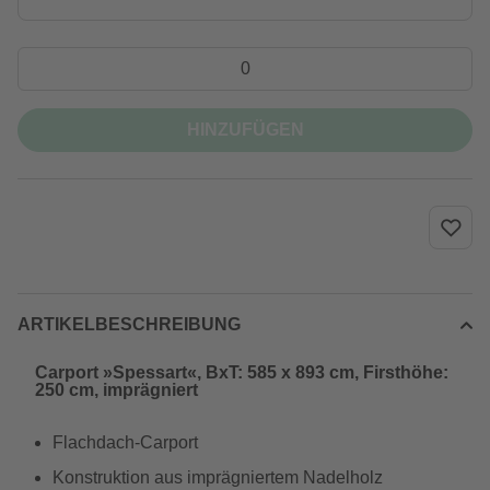
HINZUFÜGEN
ARTIKELBESCHREIBUNG
Carport »Spessart«, BxT: 585 x 893 cm, Firsthöhe:
250 cm, imprägniert
Flachdach-Carport
Konstruktion aus imprägniertem Nadelholz