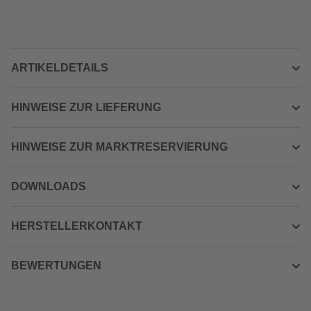
ARTIKELDETAILS
HINWEISE ZUR LIEFERUNG
HINWEISE ZUR MARKTRESERVIERUNG
DOWNLOADS
HERSTELLERKONTAKT
BEWERTUNGEN