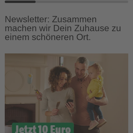
Newsletter: Zusammen
machen wir Dein Zuhause zu
einem schöneren Ort.