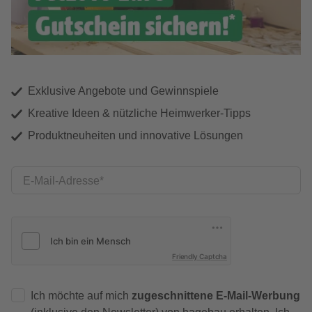
Exklusive Angebote und Gewinnspiele
Kreative Ideen & nützliche Heimwerker-Tipps
Produktneuheiten und innovative Lösungen
E-Mail-Adresse
Friendly Captcha
Ich möchte auf mich
zugeschnittene E-Mail-Werbung