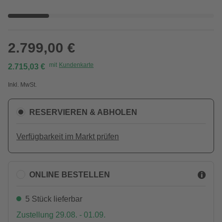
2.799,00 €
mit
Kundenkarte
2.715,03 €
Inkl. MwSt.
RESERVIEREN & ABHOLEN
Verfügbarkeit im Markt prüfen
ONLINE BESTELLEN
5 Stück lieferbar
Zustellung 29.08. - 01.09.