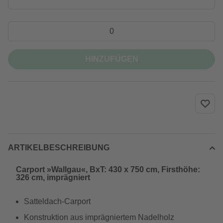
HINZUFÜGEN
ARTIKELBESCHREIBUNG
Carport »Wallgau«, BxT: 430 x 750 cm, Firsthöhe:
326 cm, imprägniert
Satteldach-Carport
Konstruktion aus imprägniertem Nadelholz