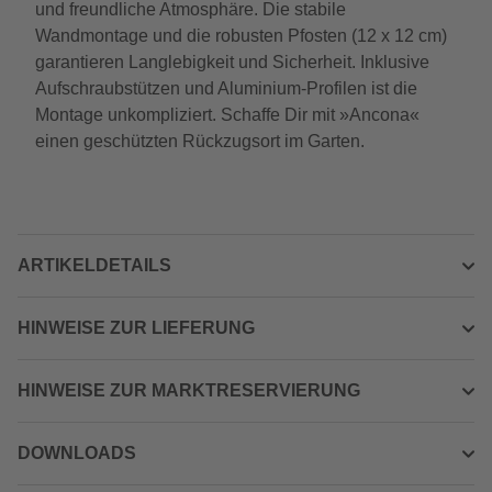
und freundliche Atmosphäre. Die stabile
Wandmontage und die robusten Pfosten (12 x 12 cm)
garantieren Langlebigkeit und Sicherheit. Inklusive
Aufschraubstützen und Aluminium-Profilen ist die
Montage unkompliziert. Schaffe Dir mit »Ancona«
einen geschützten Rückzugsort im Garten.
ARTIKELDETAILS
HINWEISE ZUR LIEFERUNG
HINWEISE ZUR MARKTRESERVIERUNG
DOWNLOADS