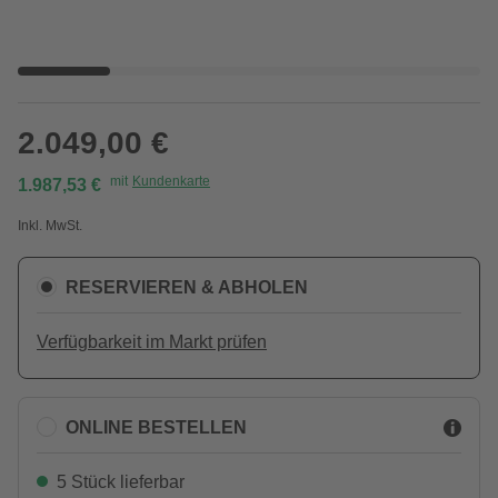
2.049,00 €
mit
Kundenkarte
1.987,53 €
Inkl. MwSt.
RESERVIEREN & ABHOLEN
Verfügbarkeit im Markt prüfen
ONLINE BESTELLEN
5 Stück lieferbar