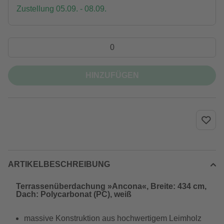
Zustellung 05.09. - 08.09.
HINZUFÜGEN
ARTIKELBESCHREIBUNG
Terrassenüberdachung »Ancona«, Breite: 434 cm,
Dach: Polycarbonat (PC), weiß
massive Konstruktion aus hochwertigem Leimholz