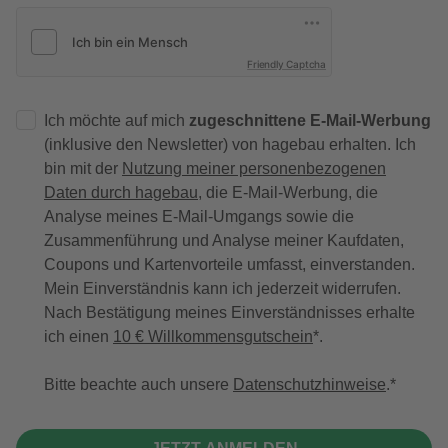
Friendly Captcha
Ich möchte auf mich
zugeschnittene E-Mail-Werbung
(inklusive den Newsletter) von hagebau erhalten. Ich
bin mit der
Nutzung meiner personenbezogenen
Daten durch hagebau
, die E-Mail-Werbung, die
Analyse meines E-Mail-Umgangs sowie die
Zusammenführung und Analyse meiner Kaufdaten,
Coupons und Kartenvorteile umfasst, einverstanden.
Mein Einverständnis kann ich jederzeit widerrufen.
Nach Bestätigung meines Einverständnisses erhalte
ich einen
10 € Willkommensgutschein
*.
Bitte beachte auch unsere
Datenschutzhinweise
.