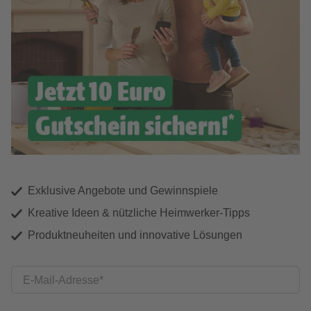
Exklusive Angebote und Gewinnspiele
Kreative Ideen & nützliche Heimwerker-Tipps
Produktneuheiten und innovative Lösungen
E-Mail-Adresse