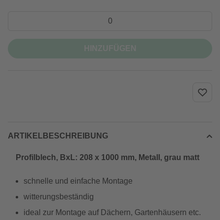
HINZUFÜGEN
ARTIKELBESCHREIBUNG
Profilblech, BxL: 208 x 1000 mm, Metall, grau matt
schnelle und einfache Montage
witterungsbeständig
ideal zur Montage auf Dächern, Gartenhäusern etc.