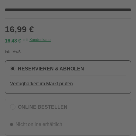
16,99 €
mit
Kundenkarte
16,48 €
Inkl. MwSt.
RESERVIEREN & ABHOLEN
Verfügbarkeit im Markt prüfen
ONLINE BESTELLEN
Nicht online erhältlich