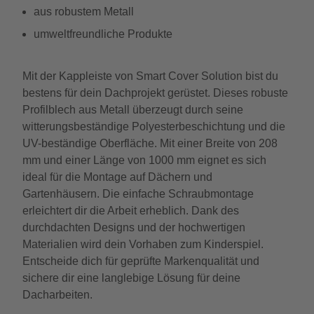
aus robustem Metall
umweltfreundliche Produkte
Mit der Kappleiste von Smart Cover Solution bist du
bestens für dein Dachprojekt gerüstet. Dieses robuste
Profilblech aus Metall überzeugt durch seine
witterungsbeständige Polyesterbeschichtung und die
UV-beständige Oberfläche. Mit einer Breite von 208
mm und einer Länge von 1000 mm eignet es sich
ideal für die Montage auf Dächern und
Gartenhäusern. Die einfache Schraubmontage
erleichtert dir die Arbeit erheblich. Dank des
durchdachten Designs und der hochwertigen
Materialien wird dein Vorhaben zum Kinderspiel.
Entscheide dich für geprüfte Markenqualität und
sichere dir eine langlebige Lösung für deine
Dacharbeiten.