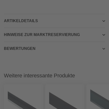
ARTIKELDETAILS
HINWEISE ZUR MARKTRESERVIERUNG
BEWERTUNGEN
Weitere interessante Produkte