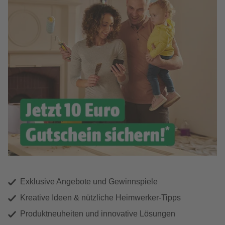
Exklusive Angebote und Gewinnspiele
Kreative Ideen & nützliche Heimwerker-Tipps
Produktneuheiten und innovative Lösungen