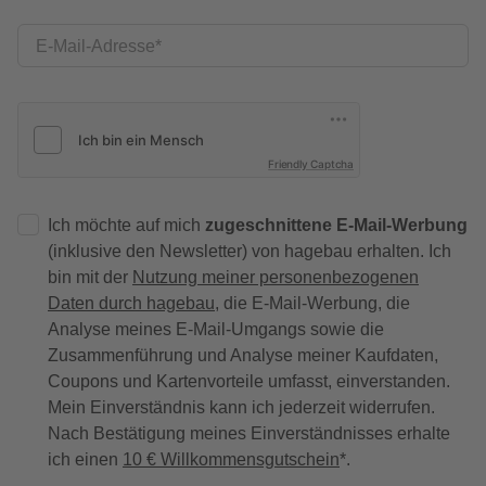
E-Mail-Adresse
Friendly Captcha
Ich möchte auf mich
zugeschnittene E-Mail-Werbung
(inklusive den Newsletter) von hagebau erhalten. Ich
bin mit der
Nutzung meiner personenbezogenen
Daten durch hagebau
, die E-Mail-Werbung, die
Analyse meines E-Mail-Umgangs sowie die
Zusammenführung und Analyse meiner Kaufdaten,
Coupons und Kartenvorteile umfasst, einverstanden.
Mein Einverständnis kann ich jederzeit widerrufen.
Nach Bestätigung meines Einverständnisses erhalte
ich einen
10 € Willkommensgutschein
*.