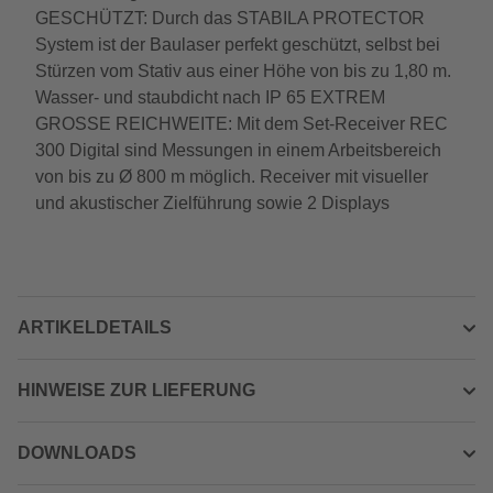
GESCHÜTZT: Durch das STABILA PROTECTOR
System ist der Baulaser perfekt geschützt, selbst bei
Stürzen vom Stativ aus einer Höhe von bis zu 1,80 m.
Wasser- und staubdicht nach IP 65 EXTREM
GROSSE REICHWEITE: Mit dem Set-Receiver REC
300 Digital sind Messungen in einem Arbeitsbereich
von bis zu Ø 800 m möglich. Receiver mit visueller
und akustischer Zielführung sowie 2 Displays
ARTIKELDETAILS
HINWEISE ZUR LIEFERUNG
DOWNLOADS