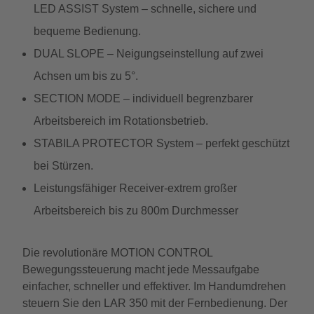
LED ASSIST System – schnelle, sichere und
bequeme Bedienung.
DUAL SLOPE – Neigungseinstellung auf zwei
Achsen um bis zu 5°.
SECTION MODE – individuell begrenzbarer
Arbeitsbereich im Rotationsbetrieb.
STABILA PROTECTOR System – perfekt geschützt
bei Stürzen.
Leistungsfähiger Receiver-extrem großer
Arbeitsbereich bis zu 800m Durchmesser
Die revolutionäre MOTION CONTROL
Bewegungssteuerung macht jede Messaufgabe
einfacher, schneller und effektiver. Im Handumdrehen
steuern Sie den LAR 350 mit der Fernbedienung. Der