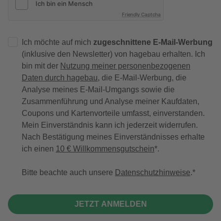
Friendly Captcha
Ich möchte auf mich
zugeschnittene E-Mail-Werbung
(inklusive den Newsletter) von hagebau erhalten. Ich
bin mit der
Nutzung meiner personenbezogenen
Daten durch hagebau
, die E-Mail-Werbung, die
Analyse meines E-Mail-Umgangs sowie die
Zusammenführung und Analyse meiner Kaufdaten,
Coupons und Kartenvorteile umfasst, einverstanden.
Mein Einverständnis kann ich jederzeit widerrufen.
Nach Bestätigung meines Einverständnisses erhalte
ich einen
10 € Willkommensgutschein
*.
Bitte beachte auch unsere
Datenschutzhinweise
.
JETZT ANMELDEN