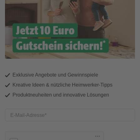
Exklusive Angebote und Gewinnspiele
Kreative Ideen & nützliche Heimwerker-Tipps
Produktneuheiten und innovative Lösungen
E-Mail-Adresse