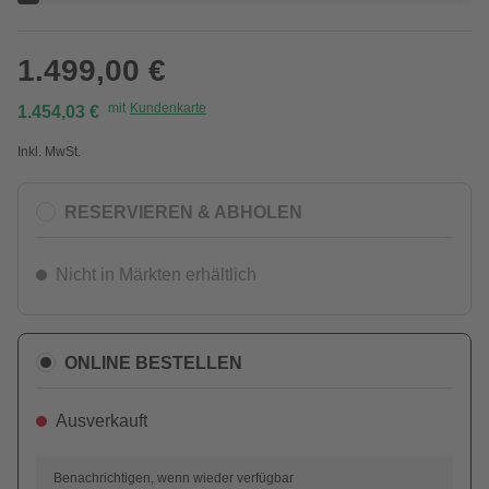
1.499,00 €
mit
Kundenkarte
1.454,03 €
Inkl. MwSt.
RESERVIEREN & ABHOLEN
Nicht in Märkten erhältlich
ONLINE BESTELLEN
Ausverkauft
Benachrichtigen, wenn wieder verfügbar