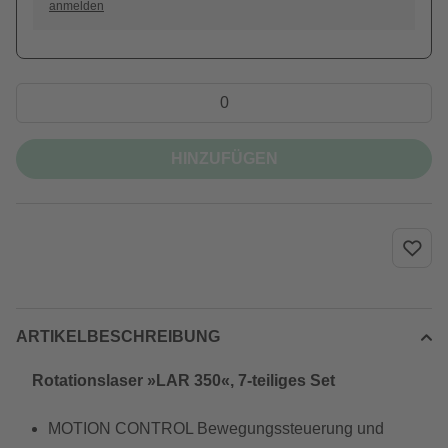
anmelden
HINZUFÜGEN
ARTIKELBESCHREIBUNG
Rotationslaser »LAR 350«, 7-teiliges Set
MOTION CONTROL Bewegungssteuerung und