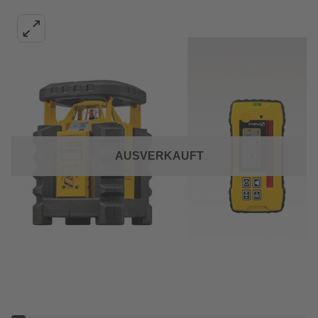
AUSVERKAUFT