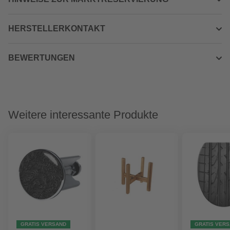
HERSTELLERKONTAKT
BEWERTUNGEN
Weitere interessante Produkte
GRATIS VERSAND
GRATIS VER