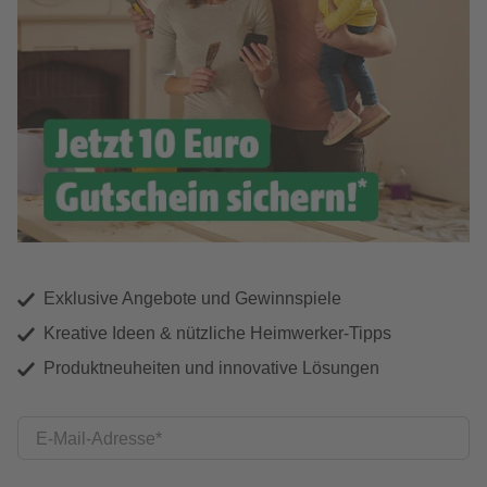
Exklusive Angebote und Gewinnspiele
Kreative Ideen & nützliche Heimwerker-Tipps
Produktneuheiten und innovative Lösungen
E-Mail-Adresse