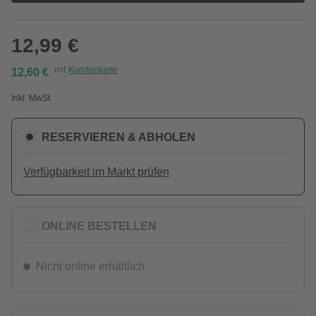
12,99 €
mit
Kundenkarte
12,60 €
Inkl. MwSt.
RESERVIEREN & ABHOLEN
Verfügbarkeit im Markt prüfen
ONLINE BESTELLEN
Nicht online erhältlich