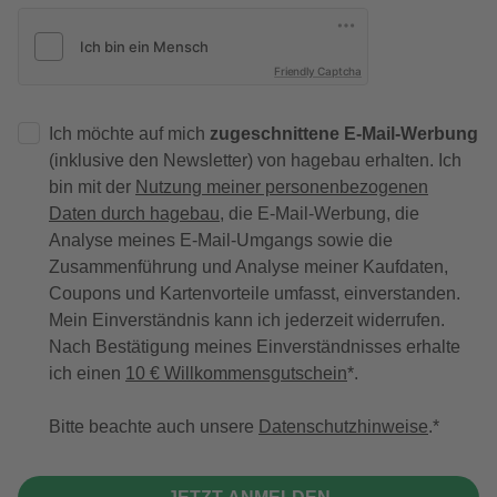
Friendly Captcha
Ich möchte auf mich
zugeschnittene E-Mail-Werbung
(inklusive den Newsletter) von hagebau erhalten. Ich
bin mit der
Nutzung meiner personenbezogenen
Daten durch hagebau
, die E-Mail-Werbung, die
Analyse meines E-Mail-Umgangs sowie die
Zusammenführung und Analyse meiner Kaufdaten,
Coupons und Kartenvorteile umfasst, einverstanden.
Mein Einverständnis kann ich jederzeit widerrufen.
Nach Bestätigung meines Einverständnisses erhalte
ich einen
10 € Willkommensgutschein
*.
Bitte beachte auch unsere
Datenschutzhinweise
.