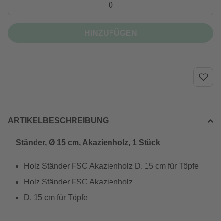
HINZUFÜGEN
ARTIKELBESCHREIBUNG
Ständer, Ø 15 cm, Akazienholz, 1 Stück
Holz Ständer FSC Akazienholz D. 15 cm für Töpfe
Holz Ständer FSC Akazienholz
D. 15 cm für Töpfe