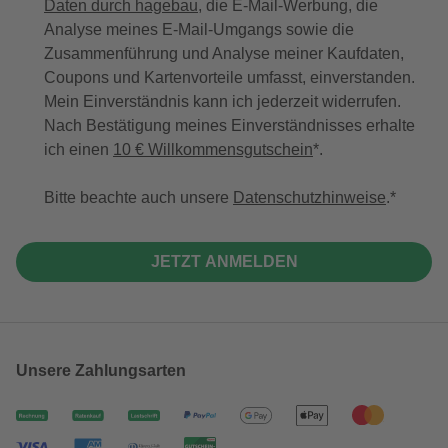
Daten durch hagebau
, die E-Mail-Werbung, die
Analyse meines E-Mail-Umgangs sowie die
Zusammenführung und Analyse meiner Kaufdaten,
Coupons und Kartenvorteile umfasst, einverstanden.
Mein Einverständnis kann ich jederzeit widerrufen.
Nach Bestätigung meines Einverständnisses erhalte
ich einen
10 € Willkommensgutschein
*.
Bitte beachte auch unsere
Datenschutzhinweise
.
JETZT ANMELDEN
Unsere Zahlungsarten