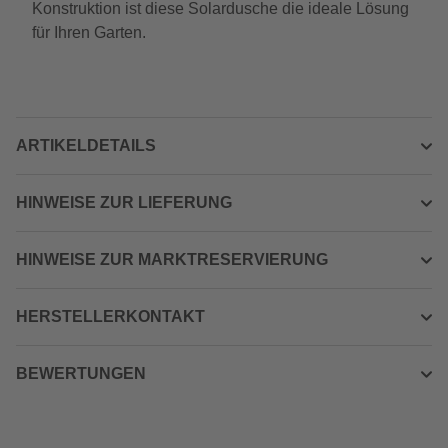
Konstruktion ist diese Solardusche die ideale Lösung
für Ihren Garten.
ARTIKELDETAILS
HINWEISE ZUR LIEFERUNG
HINWEISE ZUR MARKTRESERVIERUNG
HERSTELLERKONTAKT
BEWERTUNGEN