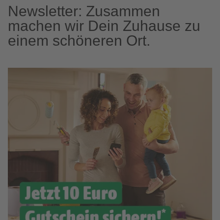
Newsletter: Zusammen
machen wir Dein Zuhause zu
einem schöneren Ort.