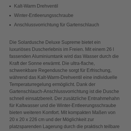
Kalt-Warm Drehventil
Winter-Entleerungsschraube
Anschlussvorrichtung für Gartenschlauch
Die Solardusche Deluxe Supreme bietet ein
luxuriöses Duscherlebnis im Freien. Mit einem 26 l
fassenden Aluminiumtank wird das Wasser durch die
Kraft der Sonne erwärmt. Die ultra-flache,
schwenkbare Regendusche sorgt für Erfrischung,
während das Kalt-Warm-Drehventil eine individuelle
Temperaturregelung ermöglicht. Dank der
Gartenschlauch-Anschlussvorrichtung ist die Dusche
schnell einsatzbereit. Der zusätzliche Entnahmehahn
für Kaltwasser und die Winter-Entleerungsschraube
bieten weiteren Komfort. Mit kompakten Maßen von
20 x 20 x 226 cm und der Möglichkeit zur
platzsparenden Lagerung durch die praktisch teilbare