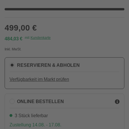
499,00 €
mit
Kundenkarte
484,03 €
Inkl. MwSt.
RESERVIEREN & ABHOLEN
Verfügbarkeit im Markt prüfen
ONLINE BESTELLEN
3 Stück lieferbar
Zustellung 14.08. - 17.08.