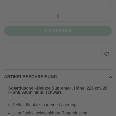
HINZUFÜGEN
ARTIKELBESCHREIBUNG
Solardusche »Deluxe Supreme«, Höhe: 226 cm, 26
l-Tank, Aluminium, schwarz
Teilbar für platzsparende Lagerung
Ultra-flache, schwenkbare Regendusche