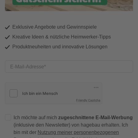
Exklusive Angebote und Gewinnspiele
Kreative Ideen & nützliche Heimwerker-Tipps
Produktneuheiten und innovative Lösungen
E-Mail-Adresse
Friendly Captcha
Ich möchte auf mich
zugeschnittene E-Mail-Werbung
(inklusive den Newsletter) von hagebau erhalten. Ich
bin mit der
Nutzung meiner personenbezogenen