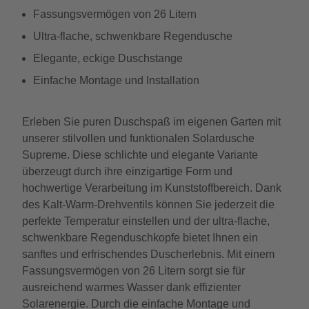
Fassungsvermögen von 26 Litern
Ultra-flache, schwenkbare Regendusche
Elegante, eckige Duschstange
Einfache Montage und Installation
Erleben Sie puren Duschspaß im eigenen Garten mit
unserer stilvollen und funktionalen Solardusche
Supreme. Diese schlichte und elegante Variante
überzeugt durch ihre einzigartige Form und
hochwertige Verarbeitung im Kunststoffbereich. Dank
des Kalt-Warm-Drehventils können Sie jederzeit die
perfekte Temperatur einstellen und der ultra-flache,
schwenkbare Regenduschkopfe bietet Ihnen ein
sanftes und erfrischendes Duscherlebnis. Mit einem
Fassungsvermögen von 26 Litern sorgt sie für
ausreichend warmes Wasser dank effizienter
Solarenergie. Durch die einfache Montage und