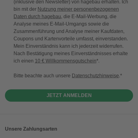
(inklusive den Newsletter) von hagebau erhalten. Ich
bin mit der
Nutzung meiner personenbezogenen
Daten durch hagebau
, die E-Mail-Werbung, die
Analyse meines E-Mail-Umgangs sowie die
Zusammenführung und Analyse meiner Kaufdaten,
Coupons und Kartenvorteile umfasst, einverstanden.
Mein Einverständnis kann ich jederzeit widerrufen.
Nach Bestätigung meines Einverständnisses erhalte
ich einen
10 € Willkommensgutschein
*.
Bitte beachte auch unsere
Datenschutzhinweise
.
JETZT ANMELDEN
Unsere Zahlungsarten