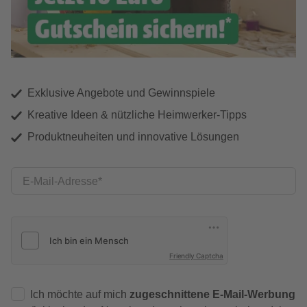
Exklusive Angebote und Gewinnspiele
Kreative Ideen & nützliche Heimwerker-Tipps
Produktneuheiten und innovative Lösungen
E-Mail-Adresse
Friendly Captcha
Ich möchte auf mich
zugeschnittene E-Mail-Werbung