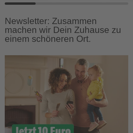
Newsletter: Zusammen
machen wir Dein Zuhause zu
einem schöneren Ort.