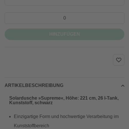
HINZUFÜGEN
ARTIKELBESCHREIBUNG
Solardusche »Supreme«, Höhe: 221 cm, 26 l-Tank,
Kunststoff, schwarz
Einzigartige Form und hochwertige Verarbeitung im
Kunststoffbereich