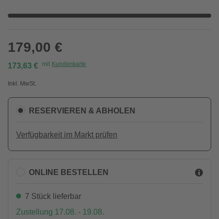
179,00 €
mit
Kundenkarte
173,63 €
Inkl. MwSt.
RESERVIEREN & ABHOLEN
Verfügbarkeit im Markt prüfen
ONLINE BESTELLEN
7 Stück lieferbar
Zustellung 17.08. - 19.08.