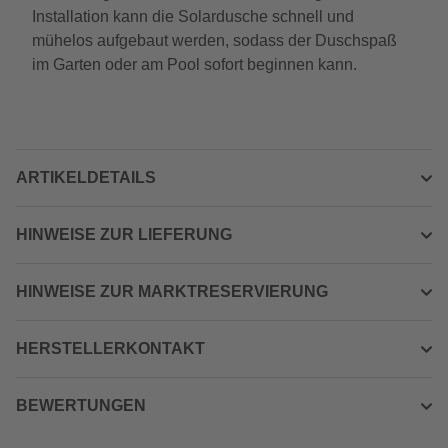
Installation kann die Solardusche schnell und
mühelos aufgebaut werden, sodass der Duschspaß
im Garten oder am Pool sofort beginnen kann.
ARTIKELDETAILS
HINWEISE ZUR LIEFERUNG
HINWEISE ZUR MARKTRESERVIERUNG
HERSTELLERKONTAKT
BEWERTUNGEN