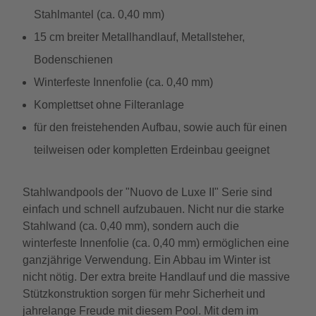
Stahlmantel (ca. 0,40 mm)
15 cm breiter Metallhandlauf, Metallsteher,
Bodenschienen
Winterfeste Innenfolie (ca. 0,40 mm)
Komplettset ohne Filteranlage
für den freistehenden Aufbau, sowie auch für einen
teilweisen oder kompletten Erdeinbau geeignet
Stahlwandpools der "Nuovo de Luxe II" Serie sind
einfach und schnell aufzubauen. Nicht nur die starke
Stahlwand (ca. 0,40 mm), sondern auch die
winterfeste Innenfolie (ca. 0,40 mm) ermöglichen eine
ganzjährige Verwendung. Ein Abbau im Winter ist
nicht nötig. Der extra breite Handlauf und die massive
Stützkonstruktion sorgen für mehr Sicherheit und
jahrelange Freude mit diesem Pool. Mit dem im