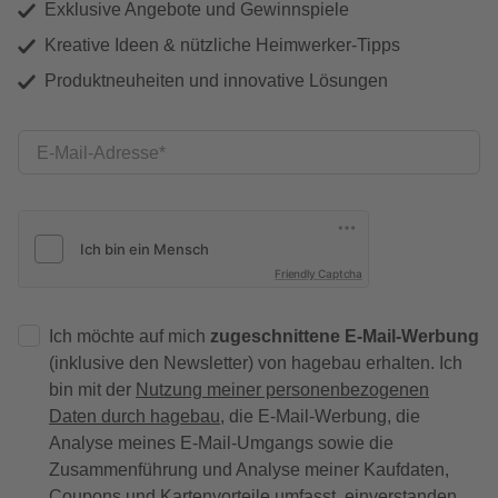
Exklusive Angebote und Gewinnspiele
Kreative Ideen & nützliche Heimwerker-Tipps
Produktneuheiten und innovative Lösungen
E-Mail-Adresse
Friendly Captcha
Ich möchte auf mich
zugeschnittene E-Mail-Werbung
(inklusive den Newsletter) von hagebau erhalten. Ich
bin mit der
Nutzung meiner personenbezogenen
Daten durch hagebau
, die E-Mail-Werbung, die
Analyse meines E-Mail-Umgangs sowie die
Zusammenführung und Analyse meiner Kaufdaten,
Coupons und Kartenvorteile umfasst, einverstanden.