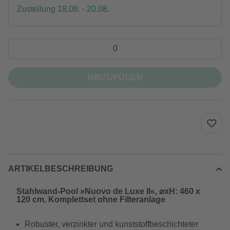
Zustellung 18.08. - 20.08.
HINZUFÜGEN
ARTIKELBESCHREIBUNG
Stahlwand-Pool »Nuovo de Luxe II«, ⌀xH: 460 x
120 cm, Komplettset ohne Filteranlage
Robuster, verzinkter und kunststoffbeschichteter