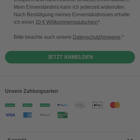
Mein Einverständnis kann ich jederzeit widerrufen.
Nach Bestätigung meines Einverständnisses erhalte
ich einen
10 € Willkommensgutschein
*.
Bitte beachte auch unsere
Datenschutzhinweise
.
JETZT ANMELDEN
Unsere Zahlungsarten