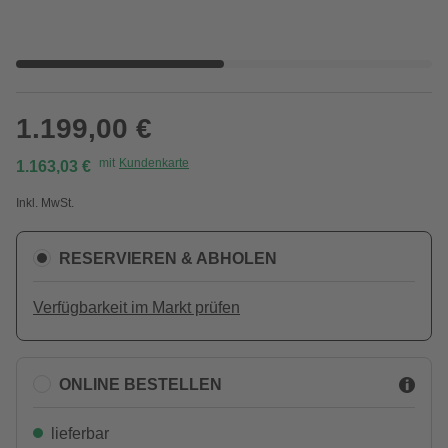
1.199,00 €
mit
Kundenkarte
1.163,03 €
Inkl. MwSt.
RESERVIEREN & ABHOLEN
Verfügbarkeit im Markt prüfen
ONLINE BESTELLEN
lieferbar