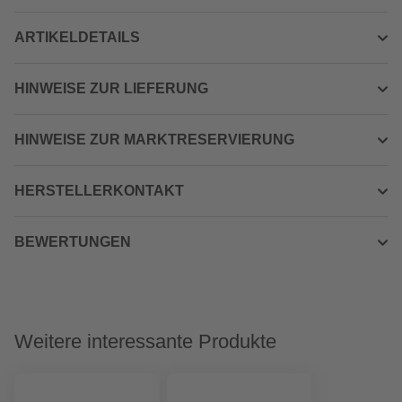
ARTIKELDETAILS
HINWEISE ZUR LIEFERUNG
HINWEISE ZUR MARKTRESERVIERUNG
HERSTELLERKONTAKT
BEWERTUNGEN
Weitere interessante Produkte