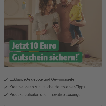
Exklusive Angebote und Gewinnspiele
Kreative Ideen & nützliche Heimwerker-Tipps
Produktneuheiten und innovative Lösungen