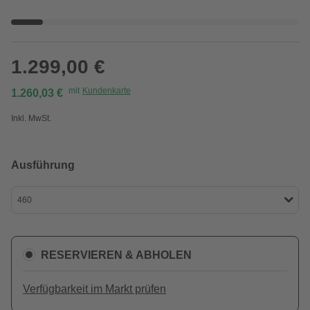
1.299,00 €
mit
Kundenkarte
1.260,03 €
Inkl. MwSt.
Ausführung
460
RESERVIEREN & ABHOLEN
Verfügbarkeit im Markt prüfen