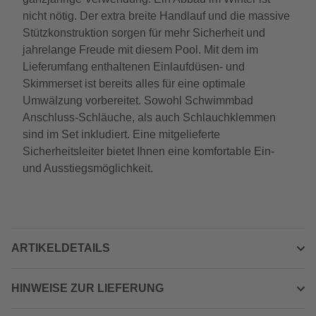
nicht nötig. Der extra breite Handlauf und die massive
Stützkonstruktion sorgen für mehr Sicherheit und
jahrelange Freude mit diesem Pool. Mit dem im
Lieferumfang enthaltenen Einlaufdüsen- und
Skimmerset ist bereits alles für eine optimale
Umwälzung vorbereitet. Sowohl Schwimmbad
Anschluss-Schläuche, als auch Schlauchklemmen
sind im Set inkludiert. Eine mitgelieferte
Sicherheitsleiter bietet Ihnen eine komfortable Ein-
und Ausstiegsmöglichkeit.
ARTIKELDETAILS
HINWEISE ZUR LIEFERUNG