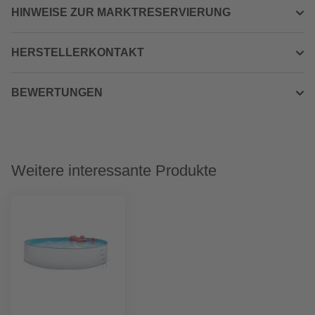
HINWEISE ZUR MARKTRESERVIERUNG
HERSTELLERKONTAKT
BEWERTUNGEN
Weitere interessante Produkte