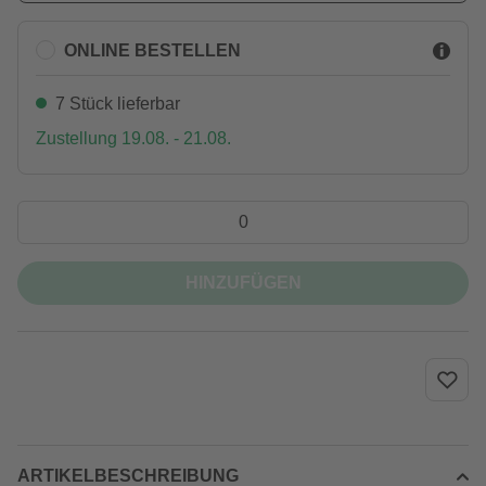
ONLINE BESTELLEN
7 Stück lieferbar
Zustellung 19.08. - 21.08.
HINZUFÜGEN
ARTIKELBESCHREIBUNG