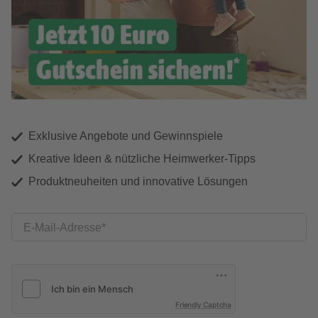
Exklusive Angebote und Gewinnspiele
Kreative Ideen & nützliche Heimwerker-Tipps
Produktneuheiten und innovative Lösungen
E-Mail-Adresse
Friendly Captcha