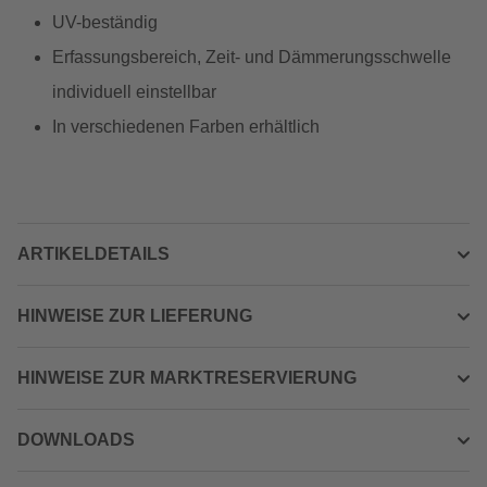
UV-beständig
Erfassungsbereich, Zeit- und Dämmerungsschwelle
individuell einstellbar
In verschiedenen Farben erhältlich
ARTIKELDETAILS
HINWEISE ZUR LIEFERUNG
HINWEISE ZUR MARKTRESERVIERUNG
DOWNLOADS