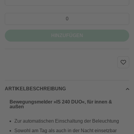
HINZUFÜGEN
ARTIKELBESCHREIBUNG
Bewegungsmelder »IS 240 DUO«, für innen &
außen
Zur automatischen Einschaltung der Beleuchtung
Sowohl am Tag als auch in der Nacht einsetzbar