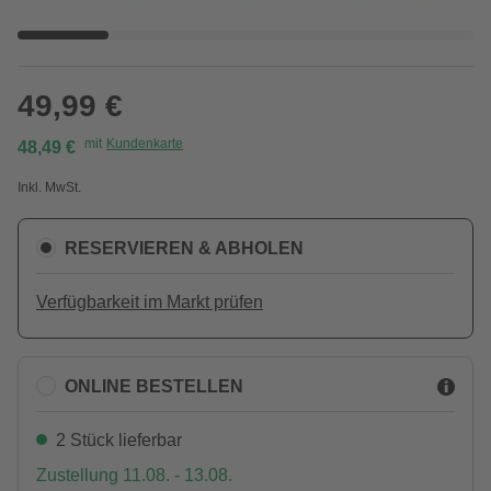
49,99 €
mit
Kundenkarte
48,49 €
Inkl. MwSt.
RESERVIEREN & ABHOLEN
Verfügbarkeit im Markt prüfen
ONLINE BESTELLEN
2 Stück lieferbar
Zustellung 11.08. - 13.08.