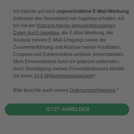
Ich möchte auf mich
zugeschnittene E-Mail-Werbung
(inklusive den Newsletter) von hagebau erhalten. Ich
bin mit der
Nutzung meiner personenbezogenen
Daten durch hagebau
, die E-Mail-Werbung, die
Analyse meines E-Mail-Umgangs sowie die
Zusammenführung und Analyse meiner Kaufdaten,
Coupons und Kartenvorteile umfasst, einverstanden.
Mein Einverständnis kann ich jederzeit widerrufen.
Nach Bestätigung meines Einverständnisses erhalte
ich einen
10 € Willkommensgutschein
*.
Bitte beachte auch unsere
Datenschutzhinweise
.
JETZT ANMELDEN