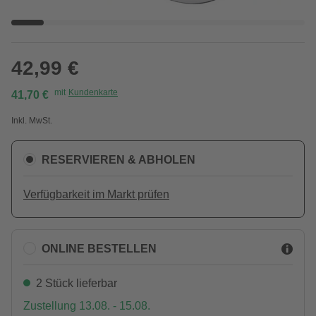
42,99 €
mit
Kundenkarte
41,70 €
Inkl. MwSt.
RESERVIEREN & ABHOLEN
Verfügbarkeit im Markt prüfen
ONLINE BESTELLEN
2 Stück lieferbar
Zustellung 13.08. - 15.08.