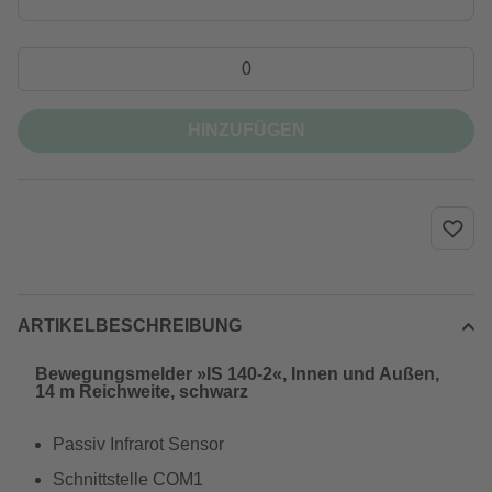
HINZUFÜGEN
ARTIKELBESCHREIBUNG
Bewegungsmelder »IS 140-2«, Innen und Außen,
14 m Reichweite, schwarz
Passiv Infrarot Sensor
Schnittstelle COM1