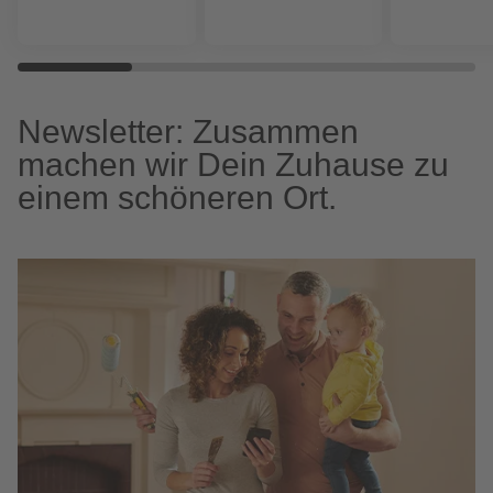
Newsletter: Zusammen
machen wir Dein Zuhause zu
einem schöneren Ort.