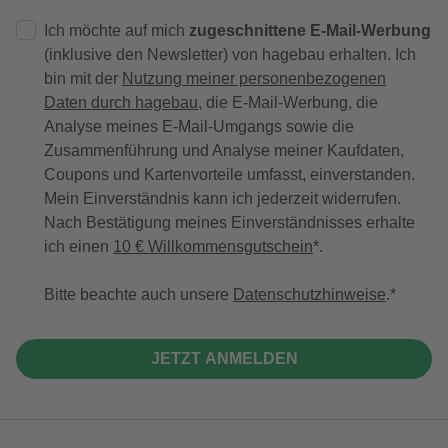
Ich möchte auf mich
zugeschnittene E-Mail-Werbung
(inklusive den Newsletter) von hagebau erhalten. Ich
bin mit der
Nutzung meiner personenbezogenen
Daten durch hagebau
, die E-Mail-Werbung, die
Analyse meines E-Mail-Umgangs sowie die
Zusammenführung und Analyse meiner Kaufdaten,
Coupons und Kartenvorteile umfasst, einverstanden.
Mein Einverständnis kann ich jederzeit widerrufen.
Nach Bestätigung meines Einverständnisses erhalte
ich einen
10 € Willkommensgutschein
*.
Bitte beachte auch unsere
Datenschutzhinweise
.
JETZT ANMELDEN