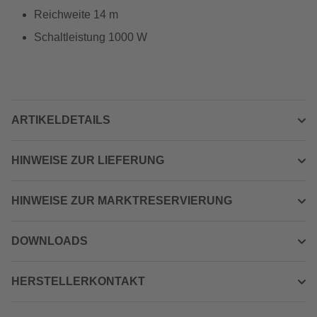
Reichweite 14 m
Schaltleistung 1000 W
ARTIKELDETAILS
HINWEISE ZUR LIEFERUNG
HINWEISE ZUR MARKTRESERVIERUNG
DOWNLOADS
HERSTELLERKONTAKT