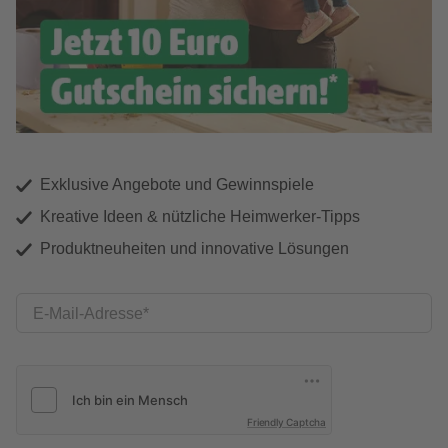
Exklusive Angebote und Gewinnspiele
Kreative Ideen & nützliche Heimwerker-Tipps
Produktneuheiten und innovative Lösungen
E-Mail-Adresse
Friendly Captcha