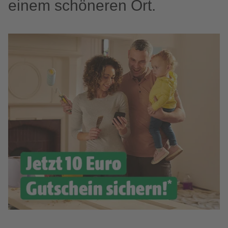
einem schöneren Ort.