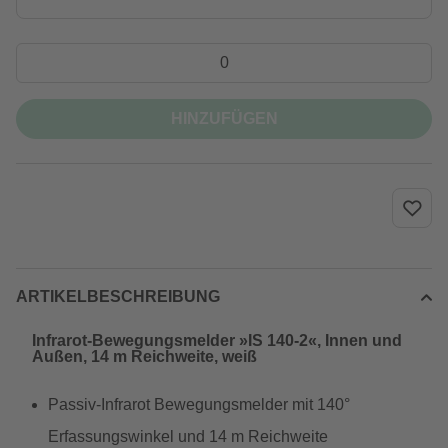
HINZUFÜGEN
ARTIKELBESCHREIBUNG
Infrarot-Bewegungsmelder »IS 140-2«, Innen und
Außen, 14 m Reichweite, weiß
Passiv-Infrarot Bewegungsmelder mit 140°
Erfassungswinkel und 14 m Reichweite