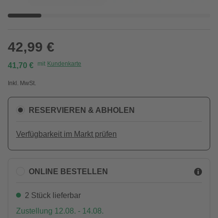
42,99 €
mit
Kundenkarte
41,70 €
Inkl. MwSt.
RESERVIEREN & ABHOLEN
Verfügbarkeit im Markt prüfen
ONLINE BESTELLEN
2 Stück lieferbar
Zustellung 12.08. - 14.08.