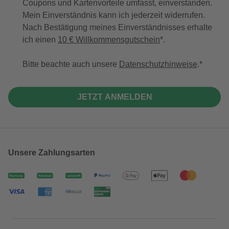
Coupons und Kartenvorteile umfasst, einverstanden.
Mein Einverständnis kann ich jederzeit widerrufen.
Nach Bestätigung meines Einverständnisses erhalte
ich einen
10 € Willkommensgutschein
*.
Bitte beachte auch unsere
Datenschutzhinweise
.
JETZT ANMELDEN
Unsere Zahlungsarten