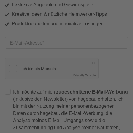
Exklusive Angebote und Gewinnspiele
Kreative Ideen & nützliche Heimwerker-Tipps
Produktneuheiten und innovative Lösungen
E-Mail-Adresse
Friendly Captcha
Ich möchte auf mich
zugeschnittene E-Mail-Werbung
(inklusive den Newsletter) von hagebau erhalten. Ich
bin mit der
Nutzung meiner personenbezogenen
Daten durch hagebau
, die E-Mail-Werbung, die
Analyse meines E-Mail-Umgangs sowie die
Zusammenführung und Analyse meiner Kaufdaten,