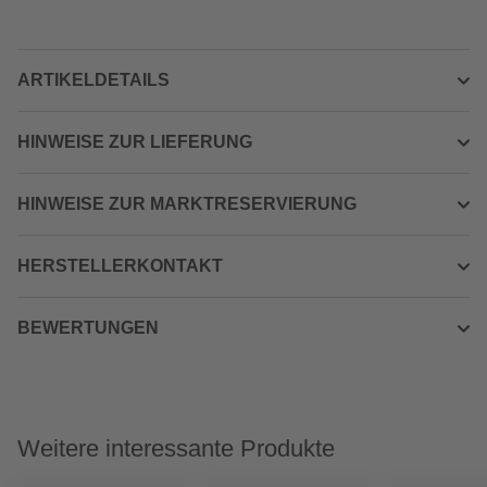
ARTIKELDETAILS
HINWEISE ZUR LIEFERUNG
HINWEISE ZUR MARKTRESERVIERUNG
HERSTELLERKONTAKT
BEWERTUNGEN
Weitere interessante Produkte