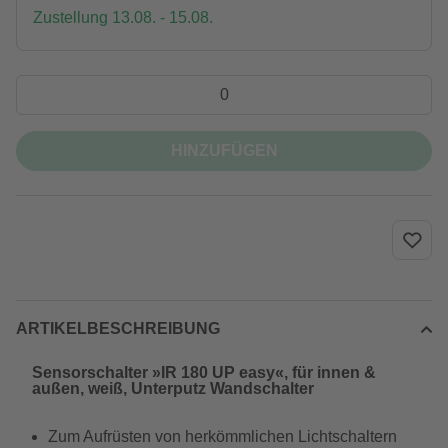
Zustellung 13.08. - 15.08.
HINZUFÜGEN
ARTIKELBESCHREIBUNG
Sensorschalter »IR 180 UP easy«, für innen &
außen, weiß, Unterputz Wandschalter
Zum Aufrüsten von herkömmlichen Lichtschaltern