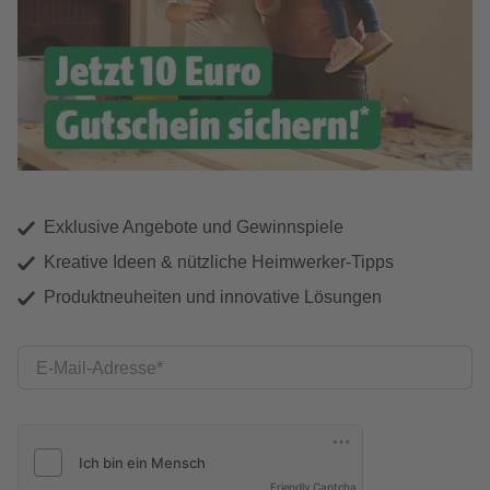
Exklusive Angebote und Gewinnspiele
Kreative Ideen & nützliche Heimwerker-Tipps
Produktneuheiten und innovative Lösungen
E-Mail-Adresse
Friendly Captcha