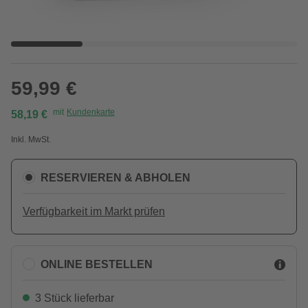
59,99 €
mit
Kundenkarte
58,19 €
Inkl. MwSt.
RESERVIEREN & ABHOLEN
Verfügbarkeit im Markt prüfen
ONLINE BESTELLEN
3 Stück lieferbar