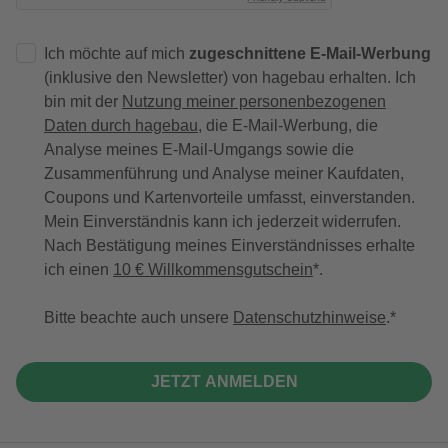
Ich möchte auf mich
zugeschnittene E-Mail-Werbung
(inklusive den Newsletter) von hagebau erhalten. Ich
bin mit der
Nutzung meiner personenbezogenen
Daten durch hagebau
, die E-Mail-Werbung, die
Analyse meines E-Mail-Umgangs sowie die
Zusammenführung und Analyse meiner Kaufdaten,
Coupons und Kartenvorteile umfasst, einverstanden.
Mein Einverständnis kann ich jederzeit widerrufen.
Nach Bestätigung meines Einverständnisses erhalte
ich einen
10 € Willkommensgutschein
*.
Bitte beachte auch unsere
Datenschutzhinweise
.
JETZT ANMELDEN