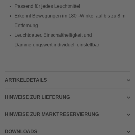
Passend für jedes Leuchtmittel
Erkennt Bewegungen im 180°-Winkel auf bis zu 8 m
Entfernung
Leuchtdauer, Einschalthelligkeit und
Dämmerungswert individuell einstellbar
ARTIKELDETAILS
HINWEISE ZUR LIEFERUNG
HINWEISE ZUR MARKTRESERVIERUNG
DOWNLOADS