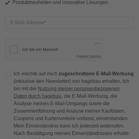
Produktneuheiten und innovative Lösungen
E-Mail-Adresse
Friendly Captcha
Ich möchte auf mich
zugeschnittene E-Mail-Werbung
(inklusive den Newsletter) von hagebau erhalten. Ich
bin mit der
Nutzung meiner personenbezogenen
Daten durch hagebau
, die E-Mail-Werbung, die
Analyse meines E-Mail-Umgangs sowie die
Zusammenführung und Analyse meiner Kaufdaten,
Coupons und Kartenvorteile umfasst, einverstanden.
Mein Einverständnis kann ich jederzeit widerrufen.
Nach Bestätigung meines Einverständnisses erhalte