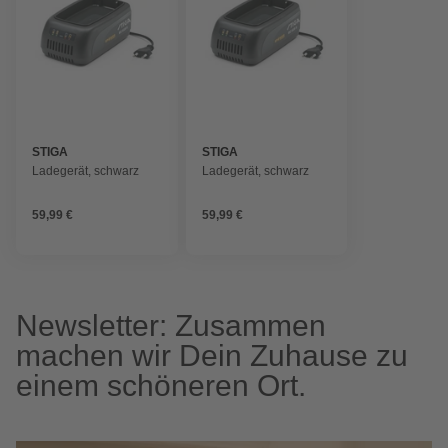
STIGA
STIGA
Ladegerät, schwarz
Ladegerät, schwarz
59,99 €
59,99 €
Newsletter: Zusammen
machen wir Dein Zuhause zu
einem schöneren Ort.