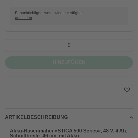
Benachrichtigen, wenn wieder verfügbar
anmelden
HINZUFÜGEN
ARTIKELBESCHREIBUNG
Akku-Rasenmäher »STIGA 500 Series«, 48 V, 4 Ah,
Schnittbreite: 46 cm, mit Akku