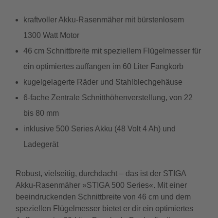
kraftvoller Akku-Rasenmäher mit bürstenlosem
1300 Watt Motor
46 cm Schnittbreite mit speziellem Flügelmesser für
ein optimiertes auffangen im 60 Liter Fangkorb
kugelgelagerte Räder und Stahlblechgehäuse
6-fache Zentrale Schnitthöhenverstellung, von 22
bis 80 mm
inklusive 500 Series Akku (48 Volt 4 Ah) und
Ladegerät
Robust, vielseitig, durchdacht – das ist der STIGA
Akku-Rasenmäher »STIGA 500 Series«. Mit einer
beeindruckenden Schnittbreite von 46 cm und dem
speziellen Flügelmesser bietet er dir ein optimiertes