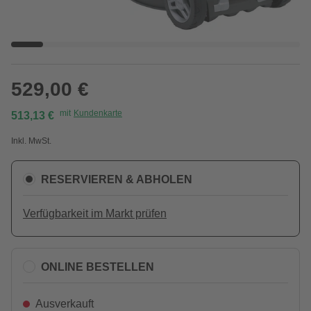
529,00 €
mit
Kundenkarte
513,13 €
Inkl. MwSt.
RESERVIEREN & ABHOLEN
Verfügbarkeit im Markt prüfen
ONLINE BESTELLEN
Ausverkauft