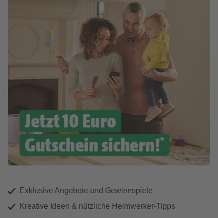
Exklusive Angebote und Gewinnspiele
Kreative Ideen & nützliche Heimwerker-Tipps