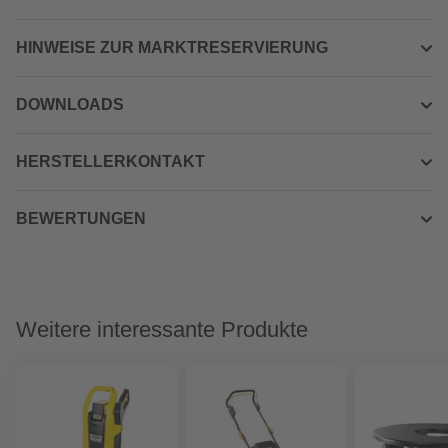
HINWEISE ZUR MARKTRESERVIERUNG
DOWNLOADS
HERSTELLERKONTAKT
BEWERTUNGEN
Weitere interessante Produkte