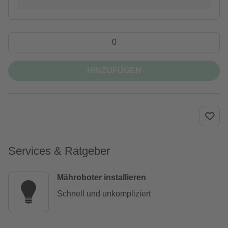
HINZUFÜGEN
Services & Ratgeber
Mähroboter installieren
Schnell und unkompliziert