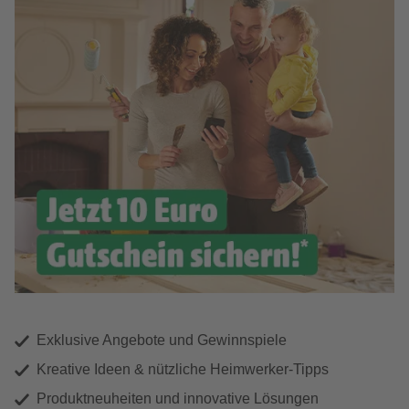
Exklusive Angebote und Gewinnspiele
Kreative Ideen & nützliche Heimwerker-Tipps
Produktneuheiten und innovative Lösungen