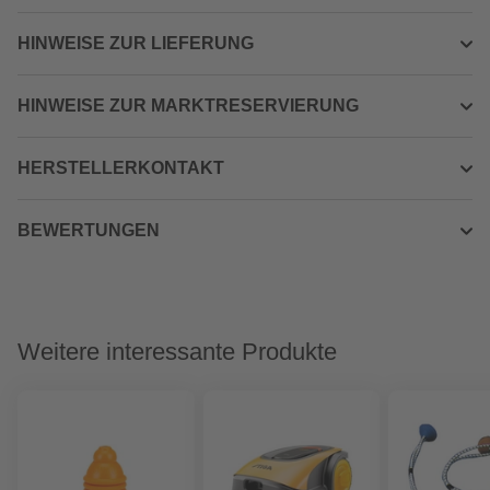
HINWEISE ZUR LIEFERUNG
HINWEISE ZUR MARKTRESERVIERUNG
HERSTELLERKONTAKT
BEWERTUNGEN
Weitere interessante Produkte