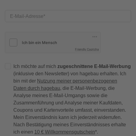
E-Mail-Adresse
Friendly Captcha
Ich möchte auf mich
zugeschnittene E-Mail-Werbung
(inklusive den Newsletter) von hagebau erhalten. Ich
bin mit der
Nutzung meiner personenbezogenen
Daten durch hagebau
, die E-Mail-Werbung, die
Analyse meines E-Mail-Umgangs sowie die
Zusammenführung und Analyse meiner Kaufdaten,
Coupons und Kartenvorteile umfasst, einverstanden.
Mein Einverständnis kann ich jederzeit widerrufen.
Nach Bestätigung meines Einverständnisses erhalte
ich einen
10 € Willkommensgutschein
*.