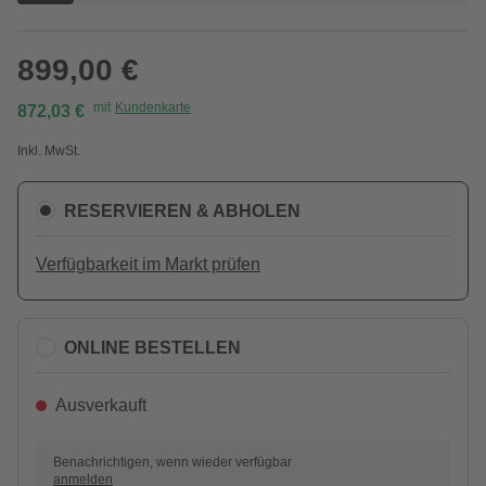
899,00 €
mit
Kundenkarte
872,03 €
Inkl. MwSt.
RESERVIEREN & ABHOLEN
Verfügbarkeit im Markt prüfen
ONLINE BESTELLEN
Ausverkauft
Benachrichtigen, wenn wieder verfügbar
anmelden