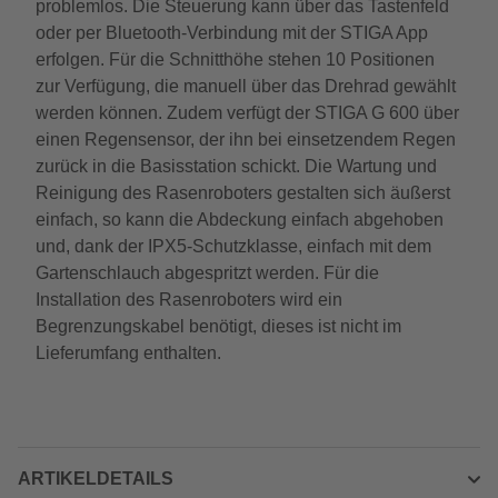
problemlos. Die Steuerung kann über das Tastenfeld
oder per Bluetooth-Verbindung mit der STIGA App
erfolgen. Für die Schnitthöhe stehen 10 Positionen
zur Verfügung, die manuell über das Drehrad gewählt
werden können. Zudem verfügt der STIGA G 600 über
einen Regensensor, der ihn bei einsetzendem Regen
zurück in die Basisstation schickt. Die Wartung und
Reinigung des Rasenroboters gestalten sich äußerst
einfach, so kann die Abdeckung einfach abgehoben
und, dank der IPX5-Schutzklasse, einfach mit dem
Gartenschlauch abgespritzt werden. Für die
Installation des Rasenroboters wird ein
Begrenzungskabel benötigt, dieses ist nicht im
Lieferumfang enthalten.
ARTIKELDETAILS