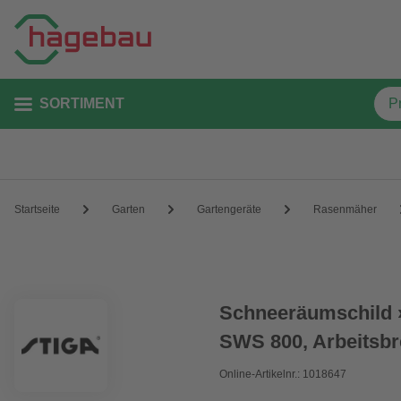
SORTIMENT
Startseite
Garten
Gartengeräte
Rasenmäher
Schneeräumschild 
SWS 800, Arbeitsbr
Online-Artikelnr.: 1018647