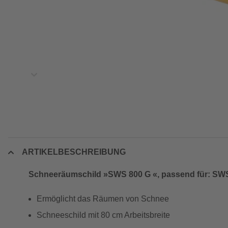
ARTIKELBESCHREIBUNG
Schneeräumschild »SWS 800 G «, passend für: SWS 
Ermöglicht das Räumen von Schnee
Schneeschild mit 80 cm Arbeitsbreite