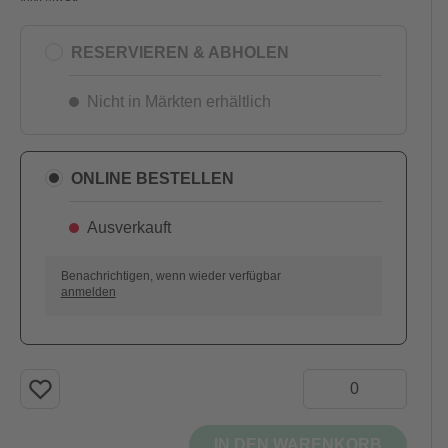
RESERVIEREN & ABHOLEN
Nicht in Märkten erhältlich
ONLINE BESTELLEN
Ausverkauft
Benachrichtigen, wenn wieder verfügbar
anmelden
IN DEN WARENKORB