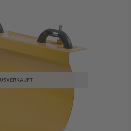
USVERKAUFT