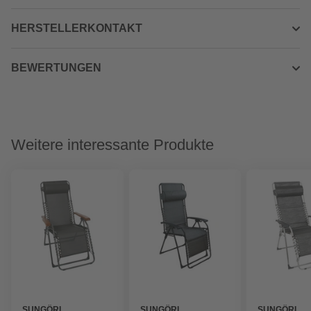
HERSTELLERKONTAKT
BEWERTUNGEN
Weitere interessante Produkte
SUNGÖRL
SUNGÖRL
SUNGÖRL