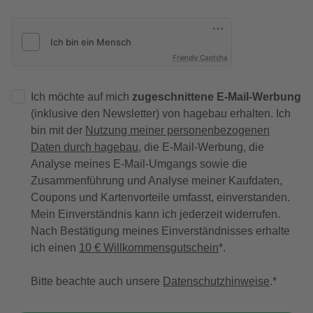
Friendly Captcha
Ich möchte auf mich
zugeschnittene E-Mail-Werbung
(inklusive den Newsletter) von hagebau erhalten. Ich
bin mit der
Nutzung meiner personenbezogenen
Daten durch hagebau
, die E-Mail-Werbung, die
Analyse meines E-Mail-Umgangs sowie die
Zusammenführung und Analyse meiner Kaufdaten,
Coupons und Kartenvorteile umfasst, einverstanden.
Mein Einverständnis kann ich jederzeit widerrufen.
Nach Bestätigung meines Einverständnisses erhalte
ich einen
10 € Willkommensgutschein
*.
Bitte beachte auch unsere
Datenschutzhinweise
.