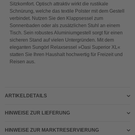
Sitzkomfort. Optisch attraktiv wirkt die rustikale
Schnürung, welche das textile Polster mit dem Gestell
verbindet. Nutzen Sie den Klappsessel zum
Sonnenbaden oder als zusätzlichen Stuhl an einem
Tisch. Sein robustes Aluminiumgestell sorgt für einen
sicheren Stand auf vielen Untergründen. Mit dem
eleganten Sungörl Relaxsessel »Oasi Superior XL«
statten Sie Ihren Haushalt hochwertig für Freizeit und
Reisen aus.
ARTIKELDETAILS
HINWEISE ZUR LIEFERUNG
HINWEISE ZUR MARKTRESERVIERUNG