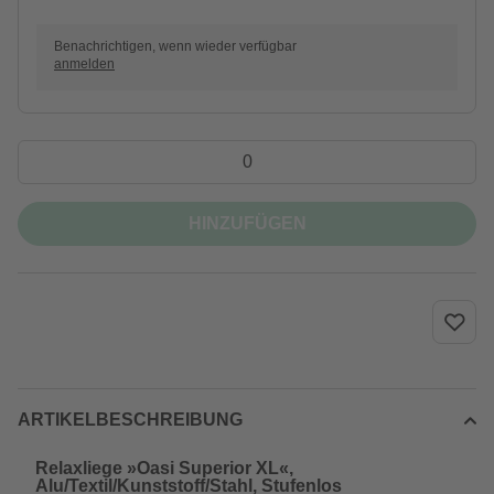
Benachrichtigen, wenn wieder verfügbar
anmelden
HINZUFÜGEN
ARTIKELBESCHREIBUNG
Relaxliege »Oasi Superior XL«,
Alu/Textil/Kunststoff/Stahl, Stufenlos