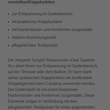
verstellbar/Klappfunktion
zur Entspannung im Gartenbereich
mit praktischer Klappfunktion
mit Nackenkissen und Armlehnen ausgestattet
stabiles Aluminiumgestell
pflegeleichtes Textilpolster
Der elegante Sungörl Relaxsessel »Oasi Superior
XL« dient Ihnen zur Entspannung im Gartenbereich,
auf der Terrasse oder dem Balkon. Er kann dank
seiner praktischen Klappfunktion als komfortable
Sitzgelegenheit beim Camping verwendet werden.
Der Gartenstuhl ist mit einem bequemen
Nackenkissen und Armlehnen ausgestattet. Diese
Elemente sorgen in Verbindung mit dem
pflegeleichten Textilpolster für einen angenehmen