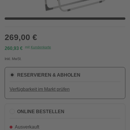
269,00 €
mit
Kundenkarte
260,93 €
Inkl. MwSt.
RESERVIEREN & ABHOLEN
Verfügbarkeit im Markt prüfen
ONLINE BESTELLEN
Ausverkauft