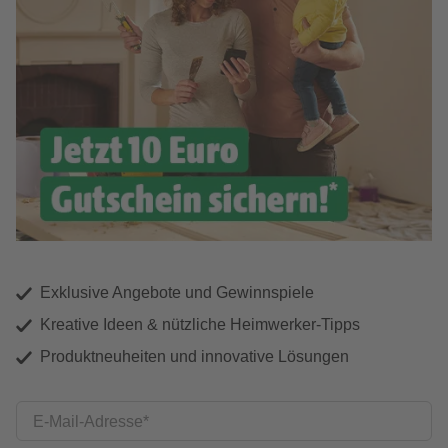
Exklusive Angebote und Gewinnspiele
Kreative Ideen & nützliche Heimwerker-Tipps
Produktneuheiten und innovative Lösungen
E-Mail-Adresse