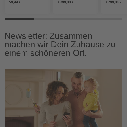
59,99 €
3.299,00 €
3.299,00 €
Newsletter: Zusammen
machen wir Dein Zuhause zu
einem schöneren Ort.