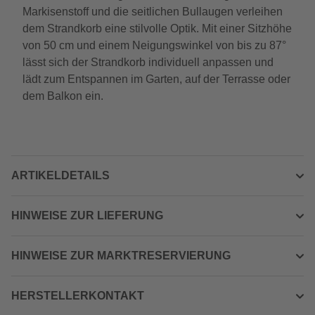
Markisenstoff und die seitlichen Bullaugen verleihen
dem Strandkorb eine stilvolle Optik. Mit einer Sitzhöhe
von 50 cm und einem Neigungswinkel von bis zu 87°
lässt sich der Strandkorb individuell anpassen und
lädt zum Entspannen im Garten, auf der Terrasse oder
dem Balkon ein.
ARTIKELDETAILS
HINWEISE ZUR LIEFERUNG
HINWEISE ZUR MARKTRESERVIERUNG
HERSTELLERKONTAKT