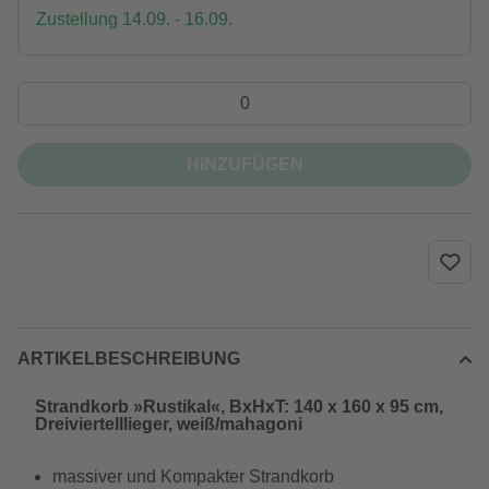
Zustellung 14.09. - 16.09.
HINZUFÜGEN
ARTIKELBESCHREIBUNG
Strandkorb »Rustikal«, BxHxT: 140 x 160 x 95 cm,
Dreiviertelllieger, weiß/mahagoni
massiver und Kompakter Strandkorb