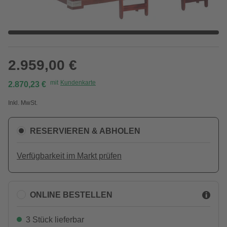
2.959,00 €
mit
Kundenkarte
2.870,23 €
Inkl. MwSt.
RESERVIEREN & ABHOLEN
Verfügbarkeit im Markt prüfen
ONLINE BESTELLEN
3 Stück lieferbar