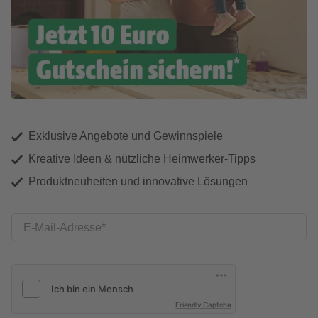
Exklusive Angebote und Gewinnspiele
Kreative Ideen & nützliche Heimwerker-Tipps
Produktneuheiten und innovative Lösungen
E-Mail-Adresse
Friendly Captcha