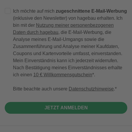
Ich möchte auf mich
zugeschnittene E-Mail-Werbung
(inklusive den Newsletter) von hagebau erhalten. Ich
bin mit der
Nutzung meiner personenbezogenen
Daten durch hagebau
, die E-Mail-Werbung, die
Analyse meines E-Mail-Umgangs sowie die
Zusammenführung und Analyse meiner Kaufdaten,
Coupons und Kartenvorteile umfasst, einverstanden.
Mein Einverständnis kann ich jederzeit widerrufen.
Nach Bestätigung meines Einverständnisses erhalte
ich einen
10 € Willkommensgutschein
*.
Bitte beachte auch unsere
Datenschutzhinweise
.
JETZT ANMELDEN