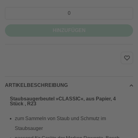
HINZUFÜGEN
ARTIKELBESCHREIBUNG
Staubsaugerbeutel »CLASSIC«, aus Papier, 4
Stück , R23
zum Sammeln von Staub und Schmutz im
Staubsauger