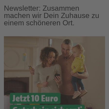
Newsletter: Zusammen
machen wir Dein Zuhause zu
einem schöneren Ort.