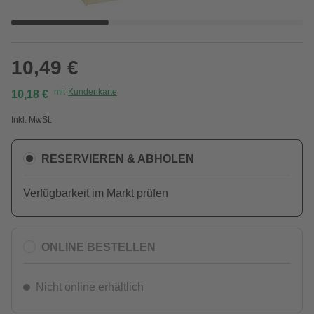
10,49 €
mit
Kundenkarte
10,18 €
Inkl. MwSt.
RESERVIEREN & ABHOLEN
Verfügbarkeit im Markt prüfen
ONLINE BESTELLEN
Nicht online erhältlich