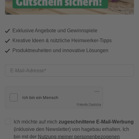
Exklusive Angebote und Gewinnspiele
Kreative Ideen & nützliche Heimwerker-Tipps
Produktneuheiten und innovative Lösungen
E-Mail-Adresse
Friendly Captcha
Ich möchte auf mich
zugeschnittene E-Mail-Werbung
(inklusive den Newsletter) von hagebau erhalten. Ich
bin mit der
Nutzung meiner personenbezogenen