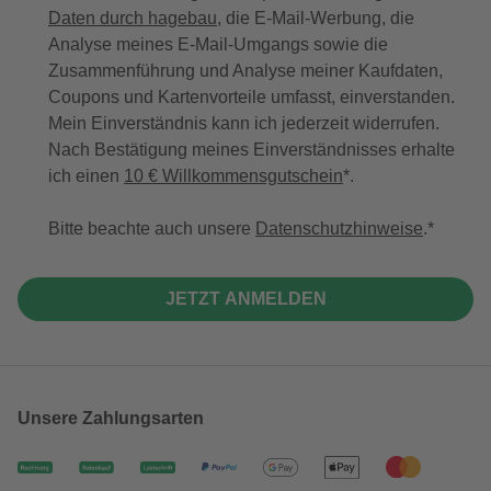
Daten durch hagebau
, die E-Mail-Werbung, die
Analyse meines E-Mail-Umgangs sowie die
Zusammenführung und Analyse meiner Kaufdaten,
Coupons und Kartenvorteile umfasst, einverstanden.
Mein Einverständnis kann ich jederzeit widerrufen.
Nach Bestätigung meines Einverständnisses erhalte
ich einen
10 € Willkommensgutschein
*.
Bitte beachte auch unsere
Datenschutzhinweise
.
JETZT ANMELDEN
Unsere Zahlungsarten