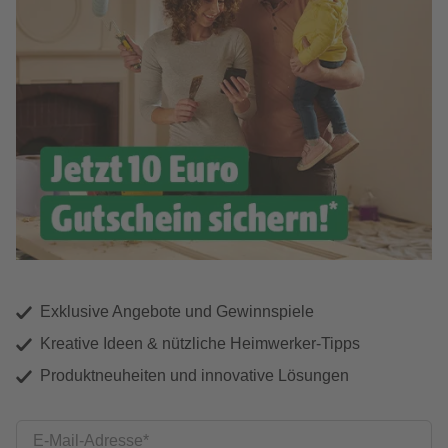
Exklusive Angebote und Gewinnspiele
Kreative Ideen & nützliche Heimwerker-Tipps
Produktneuheiten und innovative Lösungen
E-Mail-Adresse