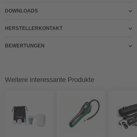
DOWNLOADS
HERSTELLERKONTAKT
BEWERTUNGEN
Weitere interessante Produkte