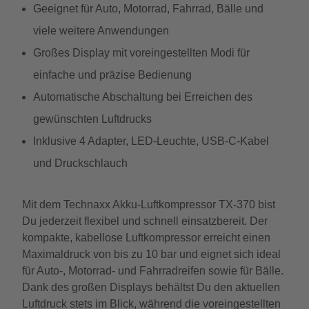
Geeignet für Auto, Motorrad, Fahrrad, Bälle und
viele weitere Anwendungen
Großes Display mit voreingestellten Modi für
einfache und präzise Bedienung
Automatische Abschaltung bei Erreichen des
gewünschten Luftdrucks
Inklusive 4 Adapter, LED-Leuchte, USB-C-Kabel
und Druckschlauch
Mit dem Technaxx Akku-Luftkompressor TX-370 bist
Du jederzeit flexibel und schnell einsatzbereit. Der
kompakte, kabellose Luftkompressor erreicht einen
Maximaldruck von bis zu 10 bar und eignet sich ideal
für Auto-, Motorrad- und Fahrradreifen sowie für Bälle.
Dank des großen Displays behältst Du den aktuellen
Luftdruck stets im Blick, während die voreingestellten