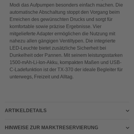
Modi das Aufpumpen besonders einfach machen. Die
automatische Abschaltung stoppt den Vorgang beim
Erreichen des gewünschten Drucks und sorgt für
komfortable sowie präzise Ergebnisse. Vier
mitgelieferte Adapter ermöglichen die Nutzung mit
nahezu allen gängigen Ventiltypen. Die integrierte
LED-Leuchte bietet zusätzliche Sicherheit bei
Dunkelheit oder Pannen. Mit seinem leistungsstarken
1500-mAh-Li-Ion-Akku, kompakten Maßen und USB-
C-Ladefunktion ist der TX-370 der ideale Begleiter für
unterwegs, Freizeit und Alltag.
ARTIKELDETAILS
HINWEISE ZUR MARKTRESERVIERUNG