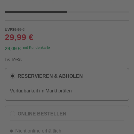
UVP
39,99 €
29,99 €
mit
Kundenkarte
29,09 €
Inkl. MwSt.
RESERVIEREN & ABHOLEN
Verfügbarkeit im Markt prüfen
ONLINE BESTELLEN
Nicht online erhältlich