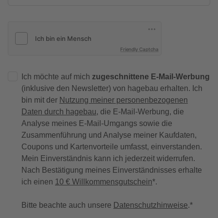
Friendly Captcha
Ich möchte auf mich
zugeschnittene E-Mail-Werbung
(inklusive den Newsletter) von hagebau erhalten. Ich
bin mit der
Nutzung meiner personenbezogenen
Daten durch hagebau
, die E-Mail-Werbung, die
Analyse meines E-Mail-Umgangs sowie die
Zusammenführung und Analyse meiner Kaufdaten,
Coupons und Kartenvorteile umfasst, einverstanden.
Mein Einverständnis kann ich jederzeit widerrufen.
Nach Bestätigung meines Einverständnisses erhalte
ich einen
10 € Willkommensgutschein
*.
Bitte beachte auch unsere
Datenschutzhinweise
.