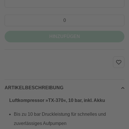
HINZUFÜGEN
ARTIKELBESCHREIBUNG
Luftkompressor »TX-370«, 10 bar, inkl. Akku
Bis zu 10 bar Druckleistung für schnelles und
zuverlässiges Aufpumpen