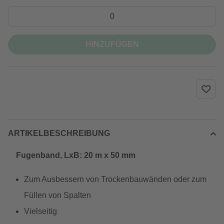
HINZUFÜGEN
ARTIKELBESCHREIBUNG
Fugenband, LxB: 20 m x 50 mm
Zum Ausbessern von Trockenbauwänden oder zum
Füllen von Spalten
Vielseitig