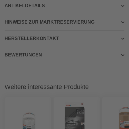
ARTIKELDETAILS
HINWEISE ZUR MARKTRESERVIERUNG
HERSTELLERKONTAKT
BEWERTUNGEN
Weitere interessante Produkte