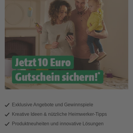
Exklusive Angebote und Gewinnspiele
Kreative Ideen & nützliche Heimwerker-Tipps
Produktneuheiten und innovative Lösungen