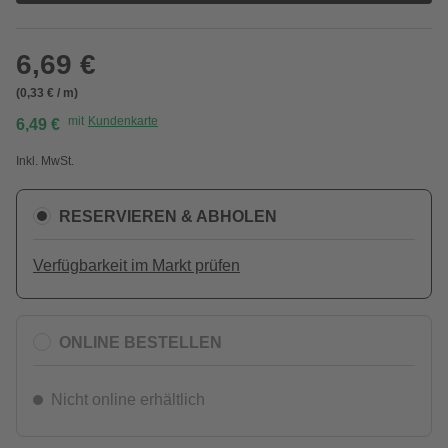
6,69 €
(0,33 € / m)
mit
Kundenkarte
6,49 €
Inkl. MwSt.
RESERVIEREN & ABHOLEN
Verfügbarkeit im Markt prüfen
ONLINE BESTELLEN
Nicht online erhältlich