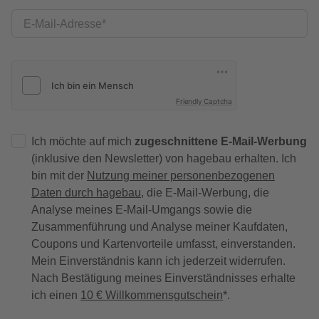
E-Mail-Adresse
Friendly Captcha
Ich möchte auf mich
zugeschnittene E-Mail-Werbung
(inklusive den Newsletter) von hagebau erhalten. Ich
bin mit der
Nutzung meiner personenbezogenen
Daten durch hagebau
, die E-Mail-Werbung, die
Analyse meines E-Mail-Umgangs sowie die
Zusammenführung und Analyse meiner Kaufdaten,
Coupons und Kartenvorteile umfasst, einverstanden.
Mein Einverständnis kann ich jederzeit widerrufen.
Nach Bestätigung meines Einverständnisses erhalte
ich einen
10 € Willkommensgutschein
*.