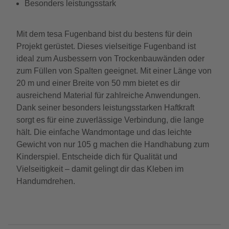
Besonders leistungsstark
Mit dem tesa Fugenband bist du bestens für dein
Projekt gerüstet. Dieses vielseitige Fugenband ist
ideal zum Ausbessern von Trockenbauwänden oder
zum Füllen von Spalten geeignet. Mit einer Länge von
20 m und einer Breite von 50 mm bietet es dir
ausreichend Material für zahlreiche Anwendungen.
Dank seiner besonders leistungsstarken Haftkraft
sorgt es für eine zuverlässige Verbindung, die lange
hält. Die einfache Wandmontage und das leichte
Gewicht von nur 105 g machen die Handhabung zum
Kinderspiel. Entscheide dich für Qualität und
Vielseitigkeit – damit gelingt dir das Kleben im
Handumdrehen.