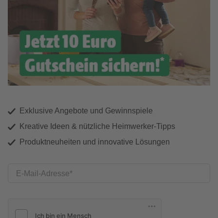
Exklusive Angebote und Gewinnspiele
Kreative Ideen & nützliche Heimwerker-Tipps
Produktneuheiten und innovative Lösungen
E-Mail-Adresse