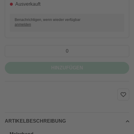
Ausverkauft
Benachrichtigen, wenn wieder verfügbar
anmelden
HINZUFÜGEN
ARTIKELBESCHREIBUNG