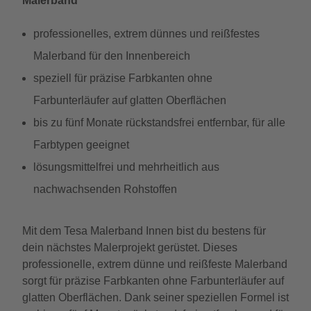
Malerband
professionelles, extrem dünnes und reißfestes
Malerband für den Innenbereich
speziell für präzise Farbkanten ohne
Farbunterläufer auf glatten Oberflächen
bis zu fünf Monate rückstandsfrei entfernbar, für alle
Farbtypen geeignet
lösungsmittelfrei und mehrheitlich aus
nachwachsenden Rohstoffen
Mit dem Tesa Malerband Innen bist du bestens für
dein nächstes Malerprojekt gerüstet. Dieses
professionelle, extrem dünne und reißfeste Malerband
sorgt für präzise Farbkanten ohne Farbunterläufer auf
glatten Oberflächen. Dank seiner speziellen Formel ist