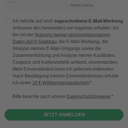
Friendly Captcha
Ich möchte auf mich
zugeschnittene E-Mail-Werbung
(inklusive den Newsletter) von hagebau erhalten. Ich
bin mit der
Nutzung meiner personenbezogenen
Daten durch hagebau
, die E-Mail-Werbung, die
Analyse meines E-Mail-Umgangs sowie die
Zusammenführung und Analyse meiner Kaufdaten,
Coupons und Kartenvorteile umfasst, einverstanden.
Mein Einverständnis kann ich jederzeit widerrufen.
Nach Bestätigung meines Einverständnisses erhalte
ich einen
10 € Willkommensgutschein
*.
Bitte beachte auch unsere
Datenschutzhinweise
.
JETZT ANMELDEN