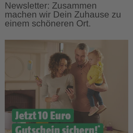
Newsletter: Zusammen
machen wir Dein Zuhause zu
einem schöneren Ort.