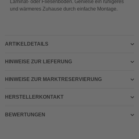
Laminat- oder Fliesenböden. Genieße ein ruhigeres
und wärmeres Zuhause durch einfache Montage.
ARTIKELDETAILS
HINWEISE ZUR LIEFERUNG
HINWEISE ZUR MARKTRESERVIERUNG
HERSTELLERKONTAKT
BEWERTUNGEN