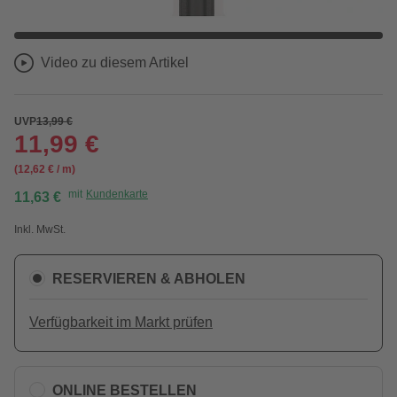
Video zu diesem Artikel
UVP
13,99 €
11,99 €
(12,62 € / m)
mit
Kundenkarte
11,63 €
Inkl. MwSt.
RESERVIEREN & ABHOLEN
Verfügbarkeit im Markt prüfen
ONLINE BESTELLEN