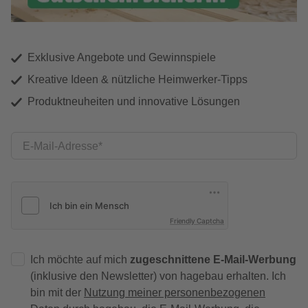
Exklusive Angebote und Gewinnspiele
Kreative Ideen & nützliche Heimwerker-Tipps
Produktneuheiten und innovative Lösungen
E-Mail-Adresse
Friendly Captcha
Ich möchte auf mich
zugeschnittene E-Mail-Werbung
(inklusive den Newsletter) von hagebau erhalten. Ich
bin mit der
Nutzung meiner personenbezogenen