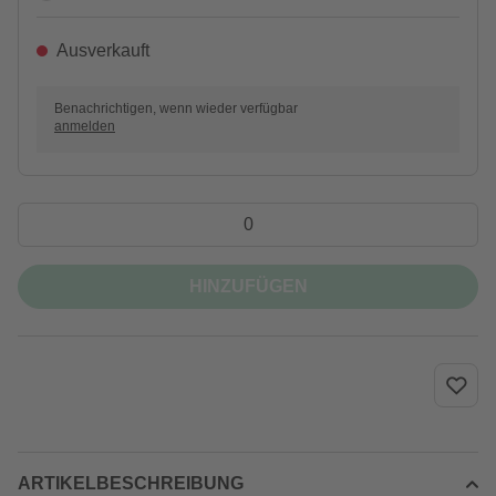
Ausverkauft
Benachrichtigen, wenn wieder verfügbar
anmelden
HINZUFÜGEN
ARTIKELBESCHREIBUNG