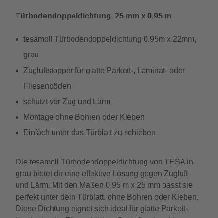
Türbodendoppeldichtung, 25 mm x 0,95 m
tesamoll Türbodendoppeldichtung 0.95m x 22mm,
grau
Zugluftstopper für glatte Parkett-, Laminat- oder
Fliesenböden
schützt vor Zug und Lärm
Montage ohne Bohren oder Kleben
Einfach unter das Türblatt zu schieben
Die tesamoll Türbodendoppeldichtung von TESA in
grau bietet dir eine effektive Lösung gegen Zugluft
und Lärm. Mit den Maßen 0,95 m x 25 mm passt sie
perfekt unter dein Türblatt, ohne Bohren oder Kleben.
Diese Dichtung eignet sich ideal für glatte Parkett-,