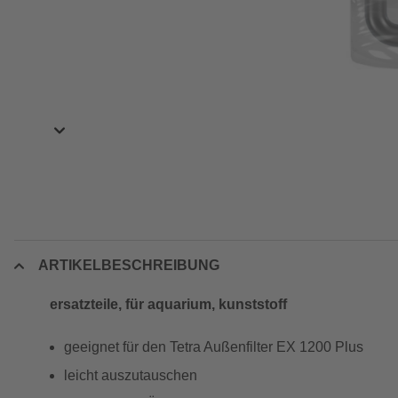
ARTIKELBESCHREIBUNG
ersatzteile, für aquarium, kunststoff
geeignet für den Tetra Außenfilter EX 1200 Plus
leicht auszutauschen