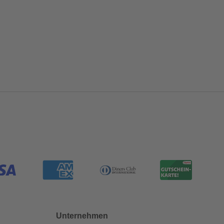
Unternehmen