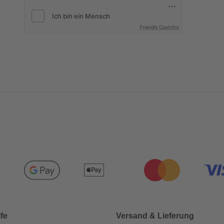
Friendly Captcha
lfe
Versand & Lieferung