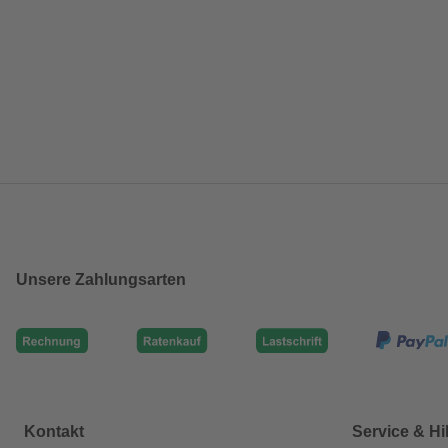
Unsere Zahlungsarten
Kontakt
Service & Hi