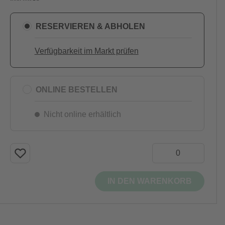
RESERVIEREN & ABHOLEN
Verfügbarkeit im Markt prüfen
ONLINE BESTELLEN
Nicht online erhältlich
IN DEN WARENKORB