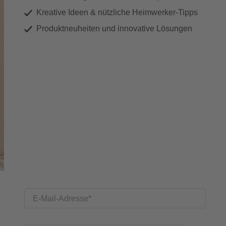
Kreative Ideen & nützliche Heimwerker-Tipps
Produktneuheiten und innovative Lösungen
E-Mail-Adresse