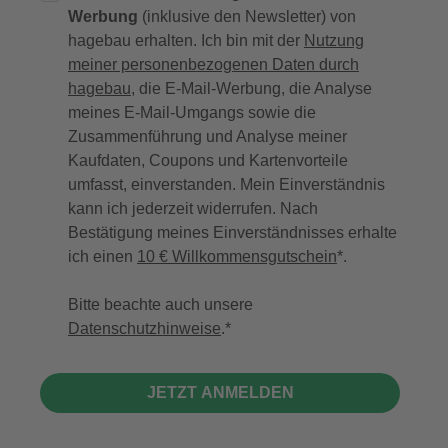
Werbung
(inklusive den Newsletter) von
hagebau erhalten. Ich bin mit der
Nutzung
meiner personenbezogenen Daten durch
hagebau
, die E-Mail-Werbung, die Analyse
meines E-Mail-Umgangs sowie die
Zusammenführung und Analyse meiner
Kaufdaten, Coupons und Kartenvorteile
umfasst, einverstanden. Mein Einverständnis
kann ich jederzeit widerrufen. Nach
Bestätigung meines Einverständnisses erhalte
ich einen
10 € Willkommensgutschein
*.
Bitte beachte auch unsere
Datenschutzhinweise
.
JETZT ANMELDEN