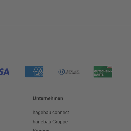
Unternehmen
hagebau connect
hagebau Gruppe