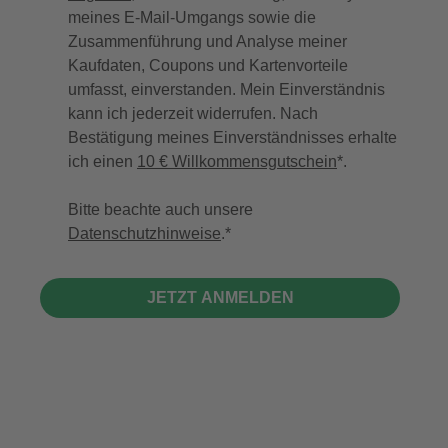
meines E-Mail-Umgangs sowie die
Zusammenführung und Analyse meiner
Kaufdaten, Coupons und Kartenvorteile
umfasst, einverstanden. Mein Einverständnis
kann ich jederzeit widerrufen. Nach
Bestätigung meines Einverständnisses erhalte
ich einen
10 € Willkommensgutschein
*.
Bitte beachte auch unsere
Datenschutzhinweise
.
JETZT ANMELDEN