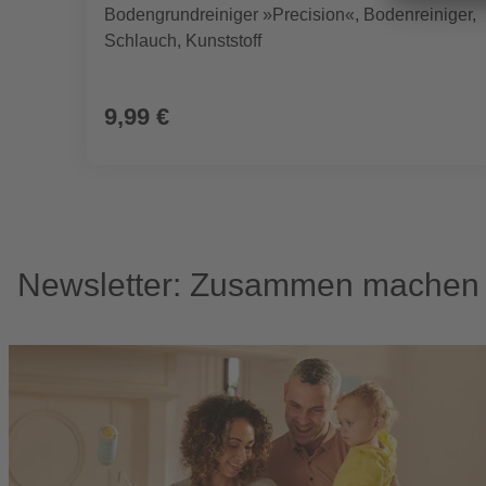
Bodengrundreiniger »Precision«, Bodenreiniger,
Schlauch, Kunststoff
9,99 €
Newsletter: Zusammen machen w