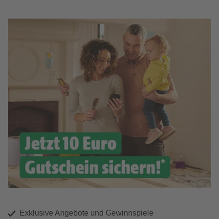
Exklusive Angebote und Gewinnspiele