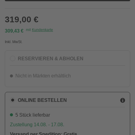
319,00 €
mit
Kundenkarte
309,43 €
Inkl. MwSt.
RESERVIEREN & ABHOLEN
Nicht in Märkten erhältlich
ONLINE BESTELLEN
5 Stück lieferbar
Zustellung 14.08. - 17.08.
Versand per Spedition: Gratis