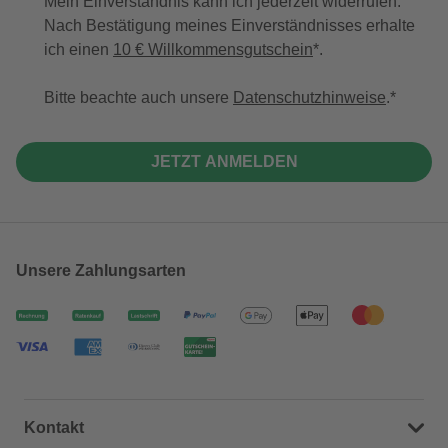
Mein Einverständnis kann ich jederzeit widerrufen.
Nach Bestätigung meines Einverständnisses erhalte
ich einen
10 € Willkommensgutschein
*.
Bitte beachte auch unsere
Datenschutzhinweise
.
JETZT ANMELDEN
Unsere Zahlungsarten
Kontakt