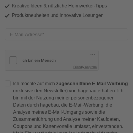
Kreative Ideen & nützliche Heimwerker-Tipps
Produktneuheiten und innovative Lösungen
E-Mail-Adresse
Friendly Captcha
Ich möchte auf mich
zugeschnittene E-Mail-Werbung
(inklusive den Newsletter) von hagebau erhalten. Ich
bin mit der
Nutzung meiner personenbezogenen
Daten durch hagebau
, die E-Mail-Werbung, die
Analyse meines E-Mail-Umgangs sowie die
Zusammenführung und Analyse meiner Kaufdaten,
Coupons und Kartenvorteile umfasst, einverstanden.