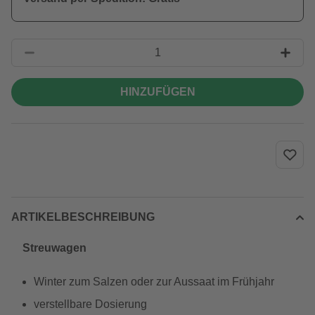
HINZUFÜGEN
ARTIKELBESCHREIBUNG
Streuwagen
Winter zum Salzen oder zur Aussaat im Frühjahr
verstellbare Dosierung