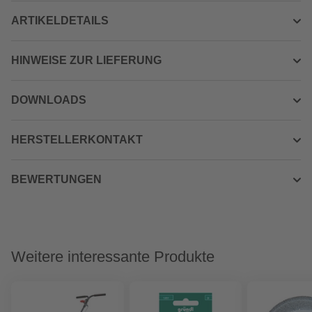
ARTIKELDETAILS
HINWEISE ZUR LIEFERUNG
DOWNLOADS
HERSTELLERKONTAKT
BEWERTUNGEN
Weitere interessante Produkte