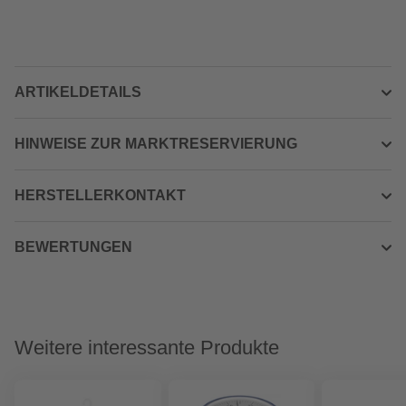
ARTIKELDETAILS
HINWEISE ZUR MARKTRESERVIERUNG
HERSTELLERKONTAKT
BEWERTUNGEN
Weitere interessante Produkte