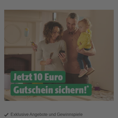
Exklusive Angebote und Gewinnspiele