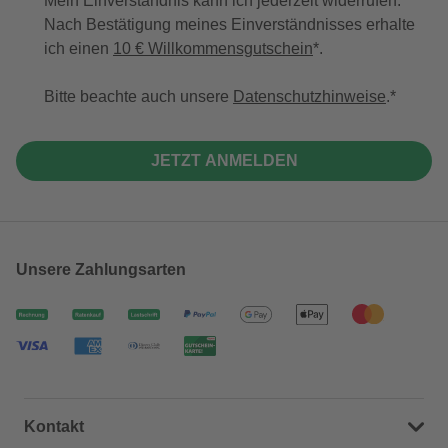
Mein Einverständnis kann ich jederzeit widerrufen.
Nach Bestätigung meines Einverständnisses erhalte
ich einen
10 € Willkommensgutschein
*.
Bitte beachte auch unsere
Datenschutzhinweise
.
JETZT ANMELDEN
Unsere Zahlungsarten
Kontakt