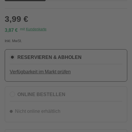
3,99 €
mit
Kundenkarte
3,87 €
Inkl. MwSt.
RESERVIEREN & ABHOLEN
Verfügbarkeit im Markt prüfen
ONLINE BESTELLEN
Nicht online erhältlich