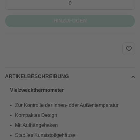
HINZUFÜGEN
ARTIKELBESCHREIBUNG
Vielzweckthermometer
Zur Kontrolle der Innen- oder Außentemperatur
Kompaktes Design
Mit Aufhängehaken
Stabiles Kunststoffgehäuse