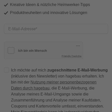
Kreative Ideen & nützliche Heimwerker-Tipps
Produktneuheiten und innovative Lösungen
E-Mail-Adresse
Friendly Captcha
Ich möchte auf mich
zugeschnittene E-Mail-Werbung
(inklusive den Newsletter) von hagebau erhalten. Ich
bin mit der
Nutzung meiner personenbezogenen
Daten durch hagebau
, die E-Mail-Werbung, die
Analyse meines E-Mail-Umgangs sowie die
Zusammenführung und Analyse meiner Kaufdaten,
Coupons und Kartenvorteile umfasst, einverstanden.