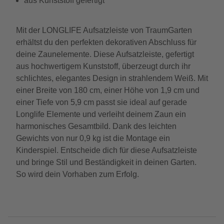
aus Kunststoff gefertigt
Mit der LONGLIFE Aufsatzleiste von TraumGarten
erhältst du den perfekten dekorativen Abschluss für
deine Zaunelemente. Diese Aufsatzleiste, gefertigt
aus hochwertigem Kunststoff, überzeugt durch ihr
schlichtes, elegantes Design in strahlendem Weiß. Mit
einer Breite von 180 cm, einer Höhe von 1,9 cm und
einer Tiefe von 5,9 cm passt sie ideal auf gerade
Longlife Elemente und verleiht deinem Zaun ein
harmonisches Gesamtbild. Dank des leichten
Gewichts von nur 0,9 kg ist die Montage ein
Kinderspiel. Entscheide dich für diese Aufsatzleiste
und bringe Stil und Beständigkeit in deinen Garten.
So wird dein Vorhaben zum Erfolg.