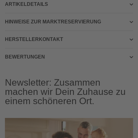
ARTIKELDETAILS
HINWEISE ZUR MARKTRESERVIERUNG
HERSTELLERKONTAKT
BEWERTUNGEN
Newsletter: Zusammen
machen wir Dein Zuhause zu
einem schöneren Ort.