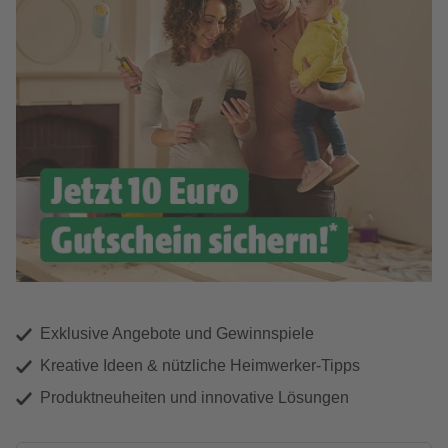
Exklusive Angebote und Gewinnspiele
Kreative Ideen & nützliche Heimwerker-Tipps
Produktneuheiten und innovative Lösungen