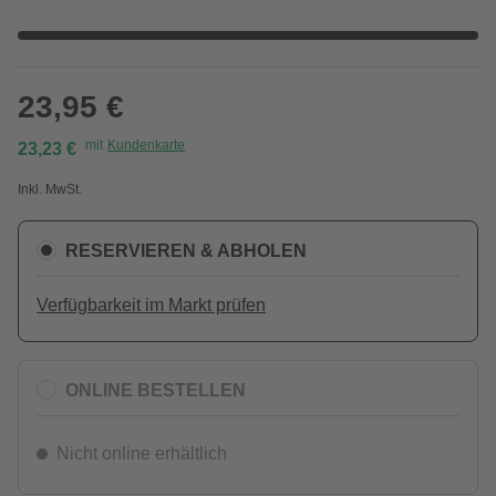
23,95 €
mit
Kundenkarte
23,23 €
Inkl. MwSt.
RESERVIEREN & ABHOLEN
Verfügbarkeit im Markt prüfen
ONLINE BESTELLEN
Nicht online erhältlich