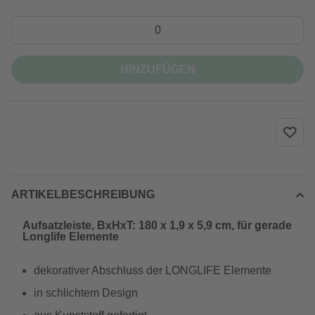
HINZUFÜGEN
ARTIKELBESCHREIBUNG
Aufsatzleiste, BxHxT: 180 x 1,9 x 5,9 cm, für gerade
Longlife Elemente
dekorativer Abschluss der LONGLIFE Elemente
in schlichtem Design