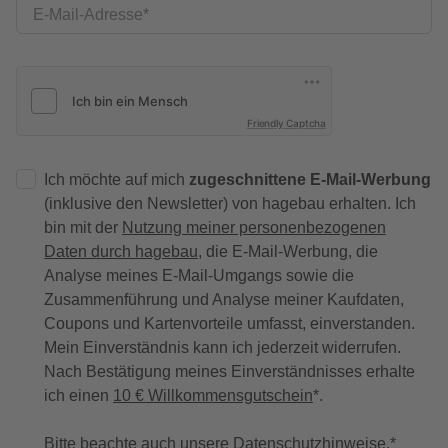
E-Mail-Adresse
Friendly Captcha
Ich möchte auf mich
zugeschnittene E-Mail-Werbung
(inklusive den Newsletter) von hagebau erhalten. Ich
bin mit der
Nutzung meiner personenbezogenen
Daten durch hagebau
, die E-Mail-Werbung, die
Analyse meines E-Mail-Umgangs sowie die
Zusammenführung und Analyse meiner Kaufdaten,
Coupons und Kartenvorteile umfasst, einverstanden.
Mein Einverständnis kann ich jederzeit widerrufen.
Nach Bestätigung meines Einverständnisses erhalte
ich einen
10 € Willkommensgutschein
*.
Bitte beachte auch unsere
Datenschutzhinweise
.