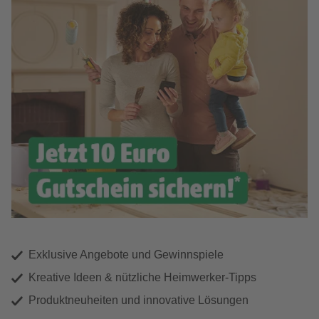
Exklusive Angebote und Gewinnspiele
Kreative Ideen & nützliche Heimwerker-Tipps
Produktneuheiten und innovative Lösungen