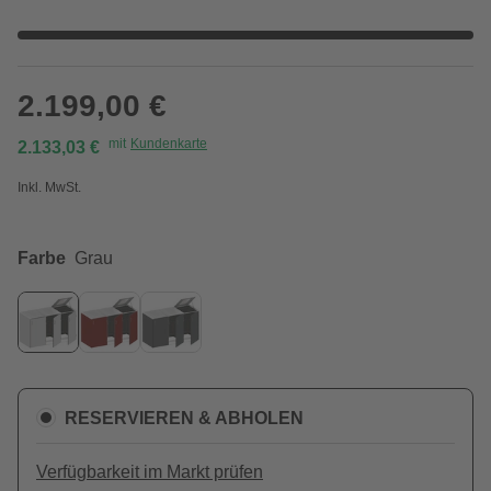
2.199,00 €
mit
Kundenkarte
2.133,03 €
Inkl. MwSt.
Farbe
Grau
RESERVIEREN & ABHOLEN
Verfügbarkeit im Markt prüfen