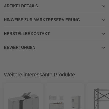
ARTIKELDETAILS
HINWEISE ZUR MARKTRESERVIERUNG
HERSTELLERKONTAKT
BEWERTUNGEN
Weitere interessante Produkte