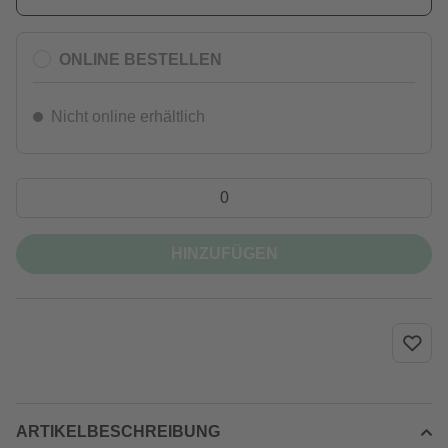
ONLINE BESTELLEN
Nicht online erhältlich
HINZUFÜGEN
ARTIKELBESCHREIBUNG