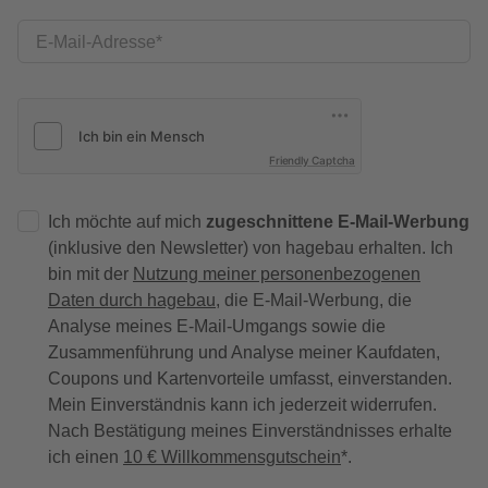
E-Mail-Adresse
Friendly Captcha
Ich möchte auf mich
zugeschnittene E-Mail-Werbung
(inklusive den Newsletter) von hagebau erhalten. Ich
bin mit der
Nutzung meiner personenbezogenen
Daten durch hagebau
, die E-Mail-Werbung, die
Analyse meines E-Mail-Umgangs sowie die
Zusammenführung und Analyse meiner Kaufdaten,
Coupons und Kartenvorteile umfasst, einverstanden.
Mein Einverständnis kann ich jederzeit widerrufen.
Nach Bestätigung meines Einverständnisses erhalte
ich einen
10 € Willkommensgutschein
*.