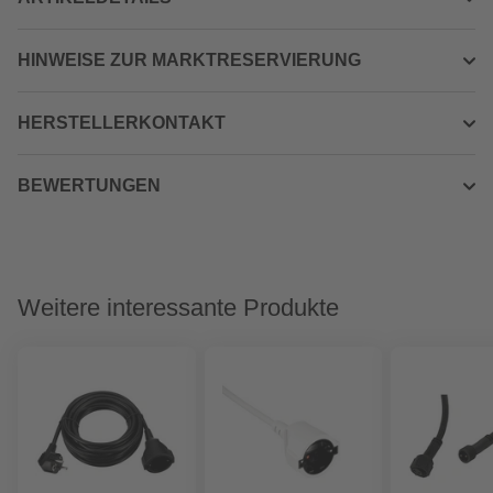
HINWEISE ZUR MARKTRESERVIERUNG
HERSTELLERKONTAKT
BEWERTUNGEN
Weitere interessante Produkte