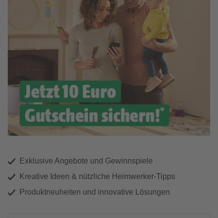
Exklusive Angebote und Gewinnspiele
Kreative Ideen & nützliche Heimwerker-Tipps
Produktneuheiten und innovative Lösungen