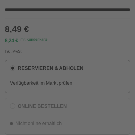
8,49 €
mit
Kundenkarte
8,24 €
Inkl. MwSt.
RESERVIEREN & ABHOLEN
Verfügbarkeit im Markt prüfen
ONLINE BESTELLEN
Nicht online erhältlich