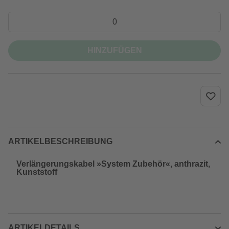
HINZUFÜGEN
ARTIKELBESCHREIBUNG
Verlängerungskabel »System Zubehör«, anthrazit,
Kunststoff
ARTIKELDETAILS