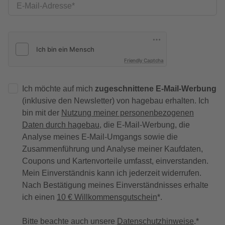
E-Mail-Adresse
Friendly Captcha
Ich möchte auf mich
zugeschnittene E-Mail-Werbung
(inklusive den Newsletter) von hagebau erhalten. Ich
bin mit der
Nutzung meiner personenbezogenen
Daten durch hagebau
, die E-Mail-Werbung, die
Analyse meines E-Mail-Umgangs sowie die
Zusammenführung und Analyse meiner Kaufdaten,
Coupons und Kartenvorteile umfasst, einverstanden.
Mein Einverständnis kann ich jederzeit widerrufen.
Nach Bestätigung meines Einverständnisses erhalte
ich einen
10 € Willkommensgutschein
*.
Bitte beachte auch unsere
Datenschutzhinweise
.