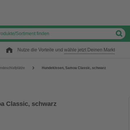
Nutze die Vorteile und
wähle jetzt Deinen Markt
ndeschlafplätze
Hundekissen, Samoa Classic, schwarz
a Classic, schwarz