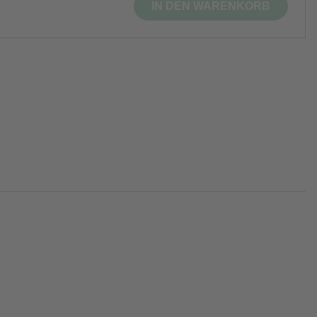
IN DEN WARENKORB