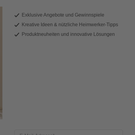
Exklusive Angebote und Gewinnspiele
Kreative Ideen & nützliche Heimwerker-Tipps
Produktneuheiten und innovative Lösungen