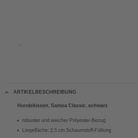
ARTIKELBESCHREIBUNG
Hundekissen, Samoa Classic, schwarz
robuster und weicher Polyester-Bezug
Liegefläche: 2,5 cm Schaumstoff-Füllung