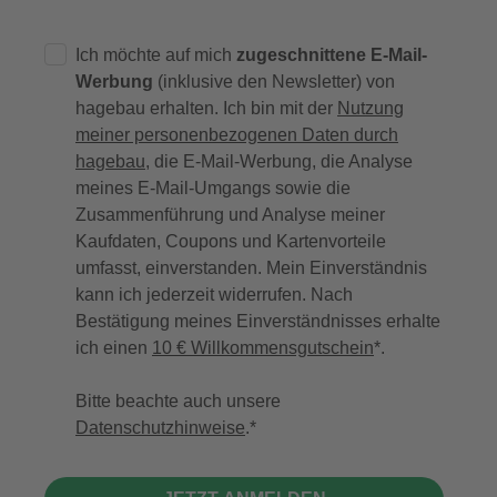
Ich möchte auf mich
zugeschnittene E-Mail-
Werbung
(inklusive den Newsletter) von
hagebau erhalten. Ich bin mit der
Nutzung
meiner personenbezogenen Daten durch
hagebau
, die E-Mail-Werbung, die Analyse
meines E-Mail-Umgangs sowie die
Zusammenführung und Analyse meiner
Kaufdaten, Coupons und Kartenvorteile
umfasst, einverstanden. Mein Einverständnis
kann ich jederzeit widerrufen. Nach
Bestätigung meines Einverständnisses erhalte
ich einen
10 € Willkommensgutschein
*.
Bitte beachte auch unsere
Datenschutzhinweise
.