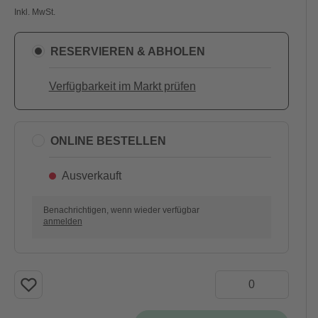
Inkl. MwSt.
RESERVIEREN & ABHOLEN
Verfügbarkeit im Markt prüfen
ONLINE BESTELLEN
Ausverkauft
Benachrichtigen, wenn wieder verfügbar
anmelden