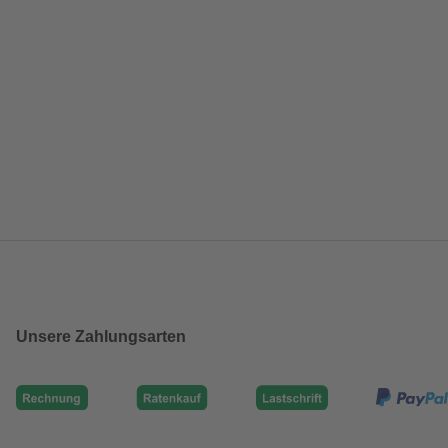
Unsere Zahlungsarten