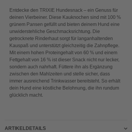
Entdecke den TRIXIE Hundesnack – ein Genuss für
deinen Vierbeiner. Diese Kauknochen sind mit 100 %
grünem Pansen gefüllt und bieten deinem Hund eine
unwiderstehliche Geschmacksrichtung. Die
getrocknete Rinderhaut sorgt für langanhaltenden
Kauspaß und unterstützt gleichzeitig die Zahnpflege.
Mit einem hohen Proteingehalt von 60 % und einem
Fettgehalt von 16 % ist dieser Snack nicht nur lecker,
sondern auch nahrhaft. Füttere ihn als Ergänzung
zwischen den Mahlzeiten und stelle sicher, dass
immer ausreichend Trinkwasser bereitsteht. So erhält
dein Hund eine köstliche Belohnung, die ihn rundum
glücklich macht.
ARTIKELDETAILS