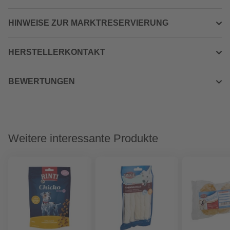
HINWEISE ZUR MARKTRESERVIERUNG
HERSTELLERKONTAKT
BEWERTUNGEN
Weitere interessante Produkte