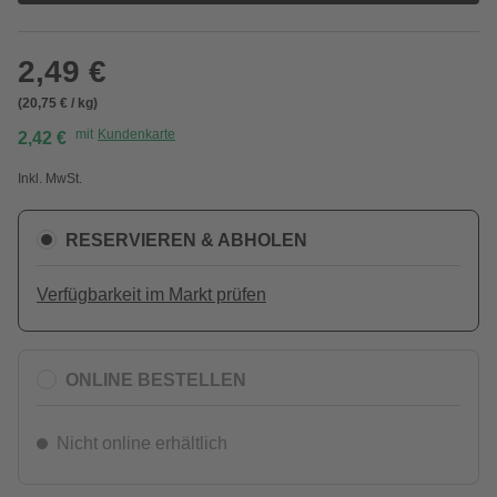
2,49 €
(20,75 € / kg)
mit
Kundenkarte
2,42 €
Inkl. MwSt.
RESERVIEREN & ABHOLEN
Verfügbarkeit im Markt prüfen
ONLINE BESTELLEN
Nicht online erhältlich