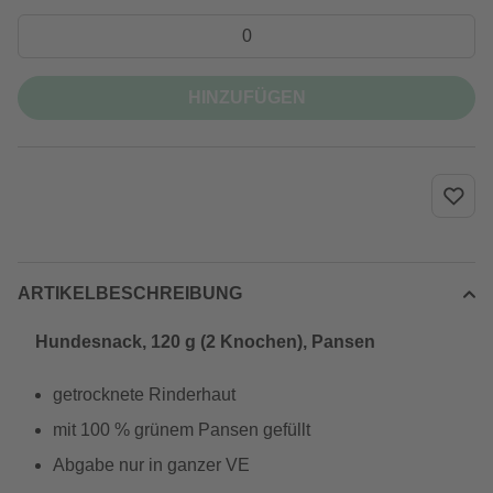
HINZUFÜGEN
ARTIKELBESCHREIBUNG
Hundesnack, 120 g (2 Knochen), Pansen
getrocknete Rinderhaut
mit 100 % grünem Pansen gefüllt
Abgabe nur in ganzer VE