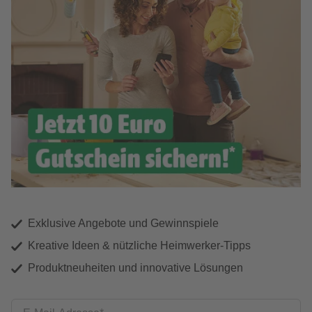
Exklusive Angebote und Gewinnspiele
Kreative Ideen & nützliche Heimwerker-Tipps
Produktneuheiten und innovative Lösungen