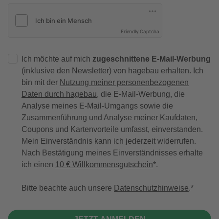
Friendly Captcha
Ich möchte auf mich
zugeschnittene E-Mail-Werbung
(inklusive den Newsletter) von hagebau erhalten. Ich
bin mit der
Nutzung meiner personenbezogenen
Daten durch hagebau
, die E-Mail-Werbung, die
Analyse meines E-Mail-Umgangs sowie die
Zusammenführung und Analyse meiner Kaufdaten,
Coupons und Kartenvorteile umfasst, einverstanden.
Mein Einverständnis kann ich jederzeit widerrufen.
Nach Bestätigung meines Einverständnisses erhalte
ich einen
10 € Willkommensgutschein
*.
Bitte beachte auch unsere
Datenschutzhinweise
.