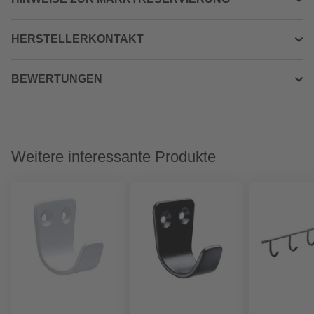
HERSTELLERKONTAKT
BEWERTUNGEN
Weitere interessante Produkte