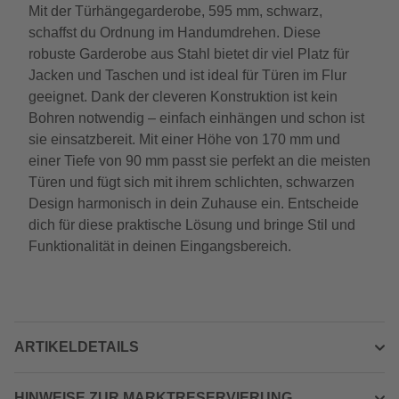
Mit der Türhängegarderobe, 595 mm, schwarz,
schaffst du Ordnung im Handumdrehen. Diese
robuste Garderobe aus Stahl bietet dir viel Platz für
Jacken und Taschen und ist ideal für Türen im Flur
geeignet. Dank der cleveren Konstruktion ist kein
Bohren notwendig – einfach einhängen und schon ist
sie einsatzbereit. Mit einer Höhe von 170 mm und
einer Tiefe von 90 mm passt sie perfekt an die meisten
Türen und fügt sich mit ihrem schlichten, schwarzen
Design harmonisch in dein Zuhause ein. Entscheide
dich für diese praktische Lösung und bringe Stil und
Funktionalität in deinen Eingangsbereich.
ARTIKELDETAILS
HINWEISE ZUR MARKTRESERVIERUNG