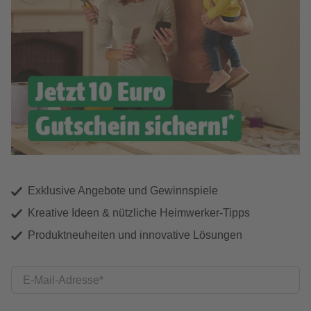
Exklusive Angebote und Gewinnspiele
Kreative Ideen & nützliche Heimwerker-Tipps
Produktneuheiten und innovative Lösungen
E-Mail-Adresse