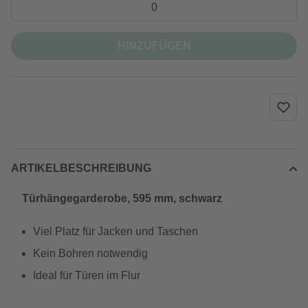
HINZUFÜGEN
ARTIKELBESCHREIBUNG
Türhängegarderobe, 595 mm, schwarz
Viel Platz für Jacken und Taschen
Kein Bohren notwendig
Ideal für Türen im Flur