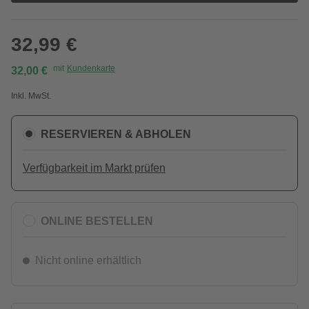
32,99 €
mit
Kundenkarte
32,00 €
Inkl. MwSt.
RESERVIEREN & ABHOLEN
Verfügbarkeit im Markt prüfen
ONLINE BESTELLEN
Nicht online erhältlich